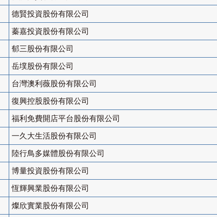
德賢投資股份有限公司
蓁嘉投資股份有限公司
郁三股份有限公司
岳墣股份有限公司
台灣澳利薇股份有限公司
復興控股股份有限公司
福利免費開店平台股份有限公司
一久大生活股份有限公司
陸行鳥多媒體股份有限公司
博量投資股份有限公司
恆輝興業股份有限公司
燦欣實業股份有限公司