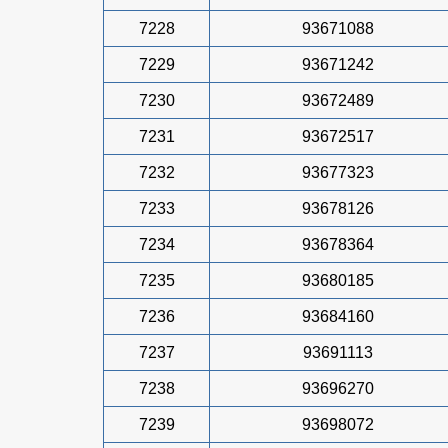
7228
93671088
7229
93671242
7230
93672489
7231
93672517
7232
93677323
7233
93678126
7234
93678364
7235
93680185
7236
93684160
7237
93691113
7238
93696270
7239
93698072