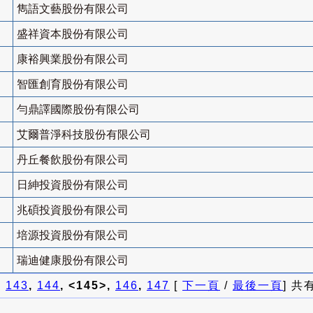
雋語文藝股份有限公司
盛祥資本股份有限公司
康裕興業股份有限公司
智匯創育股份有限公司
勻鼎譯國際股份有限公司
艾爾普淨科技股份有限公司
丹丘餐飲股份有限公司
日紳投資股份有限公司
兆碩投資股份有限公司
培源投資股份有限公司
瑞迪健康股份有限公司
]
143
,
144
, <145>,
146
,
147
[
下一頁
/
最後一頁
] 共