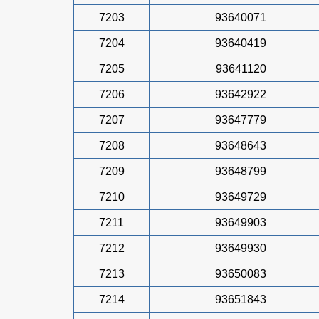
7203
93640071
7204
93640419
7205
93641120
7206
93642922
7207
93647779
7208
93648643
7209
93648799
7210
93649729
7211
93649903
7212
93649930
7213
93650083
7214
93651843