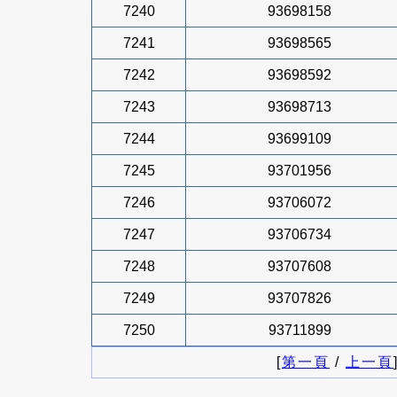
7240
93698158
7241
93698565
7242
93698592
7243
93698713
7244
93699109
7245
93701956
7246
93706072
7247
93706734
7248
93707608
7249
93707826
7250
93711899
[
第一頁
/
上一頁