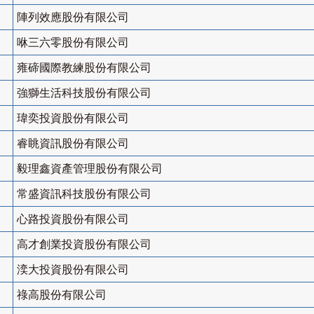
陣列效應股份有限公司
咻三六零股份有限公司
雍碲國際教練股份有限公司
強獅生活科技股份有限公司
瑋奕投資股份有限公司
睿眺資訊股份有限公司
毅理鑫資產管理股份有限公司
常盛資訊科技股份有限公司
心路投資股份有限公司
高才創業投資股份有限公司
湙大投資股份有限公司
祿高股份有限公司