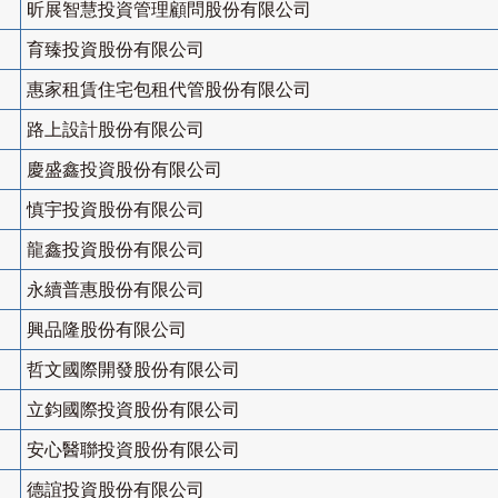
昕展智慧投資管理顧問股份有限公司
育臻投資股份有限公司
惠家租賃住宅包租代管股份有限公司
路上設計股份有限公司
慶盛鑫投資股份有限公司
慎宇投資股份有限公司
龍鑫投資股份有限公司
永續普惠股份有限公司
興品隆股份有限公司
哲文國際開發股份有限公司
立鈞國際投資股份有限公司
安心醫聯投資股份有限公司
德誼投資股份有限公司