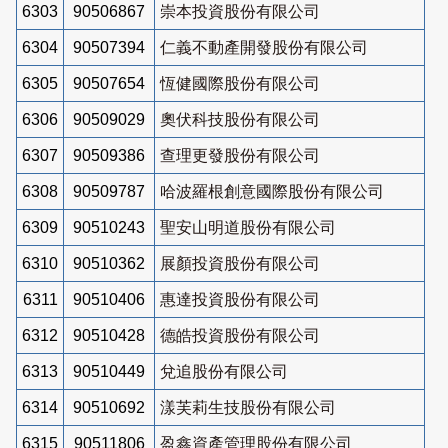
6303
90506867
崇本投資股份有限公司
6304
90507394
仁義不動產開發股份有限公司
6305
90507654
恆健國際股份有限公司
6306
90509029
奧伏科技股份有限公司
6307
90509386
查理更發股份有限公司
6308
90509787
哈波羅根創意國際股份有限公司
6309
90510243
聖安山明道股份有限公司
6310
90510362
展顏投資股份有限公司
6311
90510406
惠達投資股份有限公司
6312
90510428
德皓投資股份有限公司
6313
90510449
兌追股份有限公司
6314
90510692
漾芙莉生技股份有限公司
6315
90511806
盈鑫資產管理股份有限公司