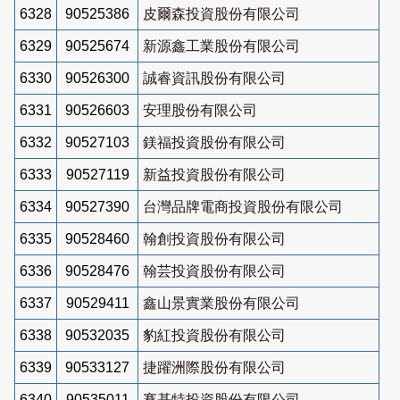
6328
90525386
皮爾森投資股份有限公司
6329
90525674
新源鑫工業股份有限公司
6330
90526300
誠睿資訊股份有限公司
6331
90526603
安理股份有限公司
6332
90527103
鎂福投資股份有限公司
6333
90527119
新益投資股份有限公司
6334
90527390
台灣品牌電商投資股份有限公司
6335
90528460
翰創投資股份有限公司
6336
90528476
翰芸投資股份有限公司
6337
90529411
鑫山景實業股份有限公司
6338
90532035
豹紅投資股份有限公司
6339
90533127
捷躍洲際股份有限公司
6340
90535011
賽基特投資股份有限公司