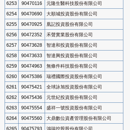
6253
90470116
元隆生醫科技股份有限公司
6254
90470690
大順城投資股份有限公司
6255
90470925
凰記投資股份有限公司
6256
90472352
禾聲實業股份有限公司
6257
90473628
智達和投資股份有限公司
6258
90473633
智達興投資股份有限公司
6259
90474963
無條件科技股份有限公司
6260
90475386
瑞禮國際投資股份有限公司
6261
90475421
全球詠旭投資股份有限公司
6262
90475436
元世紀投資股份有限公司
6263
90475554
盛祥一號投資股份有限公司
6264
90475560
大鼎數位資產管理股份有限公司
6265
90475793
鴻瑞控股股份有限公司