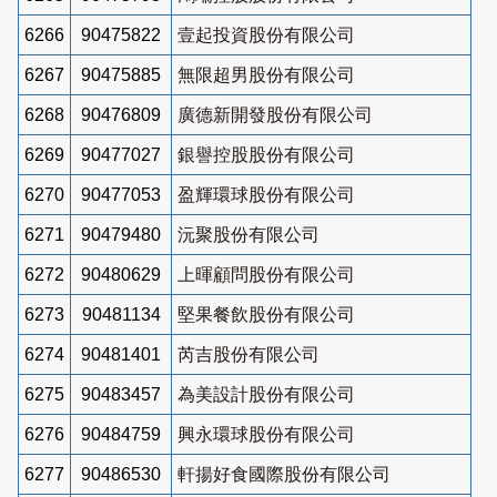
6266
90475822
壹起投資股份有限公司
6267
90475885
無限超男股份有限公司
6268
90476809
廣德新開發股份有限公司
6269
90477027
銀譽控股股份有限公司
6270
90477053
盈輝環球股份有限公司
6271
90479480
沅聚股份有限公司
6272
90480629
上暉顧問股份有限公司
6273
90481134
堅果餐飲股份有限公司
6274
90481401
芮吉股份有限公司
6275
90483457
為美設計股份有限公司
6276
90484759
興永環球股份有限公司
6277
90486530
軒揚好食國際股份有限公司