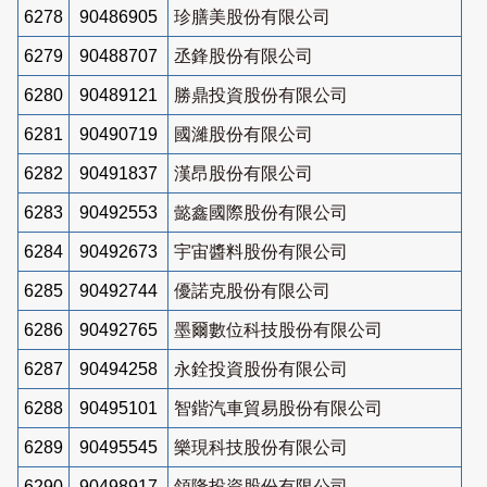
6278
90486905
珍膳美股份有限公司
6279
90488707
丞鋒股份有限公司
6280
90489121
勝鼎投資股份有限公司
6281
90490719
國濰股份有限公司
6282
90491837
漢昂股份有限公司
6283
90492553
懿鑫國際股份有限公司
6284
90492673
宇宙醬料股份有限公司
6285
90492744
優諾克股份有限公司
6286
90492765
墨爾數位科技股份有限公司
6287
90494258
永銓投資股份有限公司
6288
90495101
智鍇汽車貿易股份有限公司
6289
90495545
樂現科技股份有限公司
6290
90498917
領隆投資股份有限公司