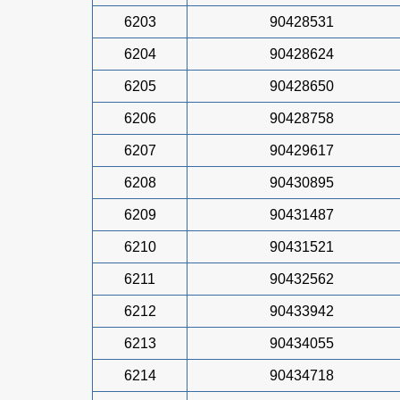
6203
90428531
6204
90428624
6205
90428650
6206
90428758
6207
90429617
6208
90430895
6209
90431487
6210
90431521
6211
90432562
6212
90433942
6213
90434055
6214
90434718