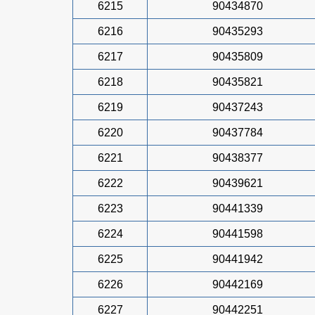
6215
90434870
6216
90435293
6217
90435809
6218
90435821
6219
90437243
6220
90437784
6221
90438377
6222
90439621
6223
90441339
6224
90441598
6225
90441942
6226
90442169
6227
90442251