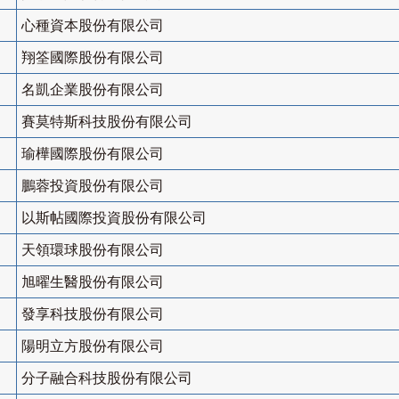
心種資本股份有限公司
翔筌國際股份有限公司
名凱企業股份有限公司
賽莫特斯科技股份有限公司
瑜樺國際股份有限公司
鵬蓉投資股份有限公司
以斯帖國際投資股份有限公司
天領環球股份有限公司
旭曜生醫股份有限公司
發享科技股份有限公司
陽明立方股份有限公司
分子融合科技股份有限公司