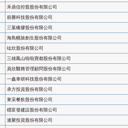
禾鼎信控股股份有限公司
前勝科技股份有限公司
三葉橡膠股份有限公司
海島幌旅創生股份有限公司
竑欣股份有限公司
三雄鳳山啦啦寶都股份有限公司
員欣醫務管理顧問股份有限公司
一鑫車研科技股份有限公司
承方投資股份有限公司
東采餐飲股份有限公司
穩富發建設股份有限公司
連聚投資股份有限公司