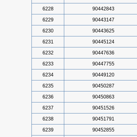
6228
90442843
6229
90443147
6230
90443625
6231
90445124
6232
90447636
6233
90447755
6234
90449120
6235
90450287
6236
90450863
6237
90451526
6238
90451791
6239
90452855