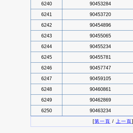
6240
90453284
6241
90453720
6242
90454896
6243
90455065
6244
90455234
6245
90455781
6246
90457747
6247
90459105
6248
90460861
6249
90462869
6250
90463234
[
第一頁
/
上一頁