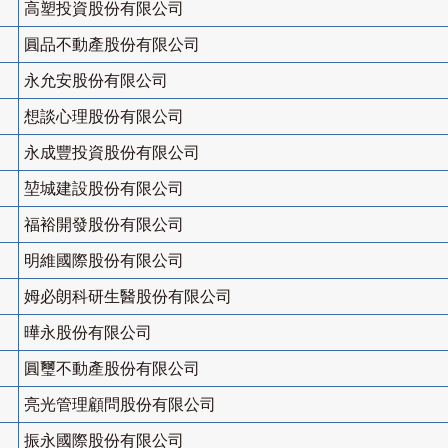
高塑投資股份有限公司
圓品不動產股份有限公司
永允安股份有限公司
想談心理股份有限公司
永成豐投資股份有限公司
堃城建設股份有限公司
福裕開發股份有限公司
明維國際股份有限公司
姆必朗科研生醫股份有限公司
曄永股份有限公司
圓璽不動產股份有限公司
亮光管理顧問股份有限公司
振永國際股份有限公司