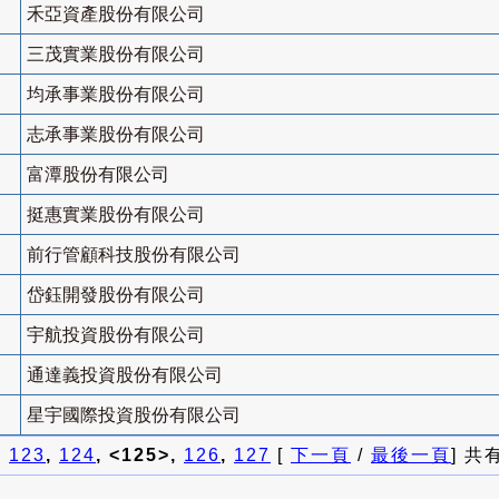
禾亞資產股份有限公司
三茂實業股份有限公司
均承事業股份有限公司
志承事業股份有限公司
富潭股份有限公司
挺惠實業股份有限公司
前行管顧科技股份有限公司
岱鈺開發股份有限公司
宇航投資股份有限公司
通達義投資股份有限公司
星宇國際投資股份有限公司
]
123
,
124
, <125>,
126
,
127
[
下一頁
/
最後一頁
] 共