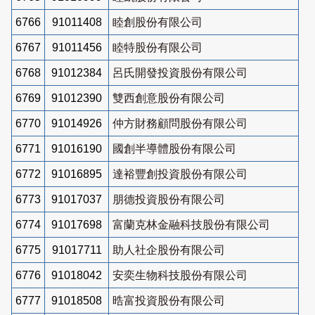
6766
91011408
睦創股份有限公司
6767
91011456
睦特股份有限公司
6768
91012384
呂氏開發投資股份有限公司
6769
91012390
雙西創意股份有限公司
6770
91014926
仲方財務顧問股份有限公司
6771
91016190
國創半導體股份有限公司
6772
91016895
達裕豐創投資股份有限公司
6773
91017037
朋德投資股份有限公司
6774
91017698
富蘭克林金融科技股份有限公司
6775
91017711
助人社企股份有限公司
6776
91018042
安奕生物科技股份有限公司
6777
91018508
晧富投資股份有限公司