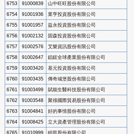
6753
91000839
山中旺旺股份有限公司
6754
91001936
業亨投資股份有限公司
6755
91001957
益永投資股份有限公司
6756
91002132
固森投資股份有限公司
6757
91002576
艾樂資訊股份有限公司
6758
91002647
錩鋐全球產業股份有限公司
6759
91003420
基元投資股份有限公司
6760
91003435
傳奇城堡股份有限公司
6761
91003499
賦能生醫科技股份有限公司
6762
91003548
聚祿國際貿易股份有限公司
6763
91004841
好的事情股份有限公司
6764
91008425
立大資產管理股份有限公司
6765
91010999
睦凱股份有限公司