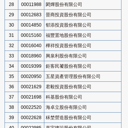
28
00011988
閎燁股份有限公司
29
00012683
晉商投資股份有限公司
30
00014850
郁添投資股份有限公司
31
00015160
福豐置地股份有限公司
32
00016040
樺祥投資股份有限公司
33
00018960
興泉利股份有限公司
34
00019399
鉅客民饕股份有限公司
35
00020950
五星資產管理股份有限公司
36
00021629
君毅投資股份有限公司
37
00021698
科基股份有限公司
38
00022520
海卓立股份有限公司
39
00022628
秝埜營造股份有限公司
40
00022985
嘉宇建設股份有限公司