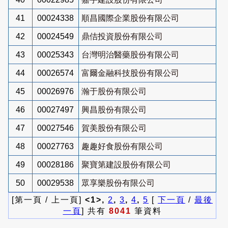
41
00024338
順昌國際企業股份有限公司
42
00024549
鼎佶投資股份有限公司
43
00025343
台灣明治醫藥股份有限公司
44
00026574
富爾金融科技股份有限公司
45
00026976
瀚于股份有限公司
46
00027497
興昌股份有限公司
47
00027546
賀美股份有限公司
48
00027763
趣趣好食股份有限公司
49
00028186
聚寶第建設股份有限公司
50
00029538
眾享樂股份有限公司
[第一頁 / 上一頁]
<1>,
2
,
3
,
4
,
5
[
下一頁
/
最後
一頁
] 共有
8041
筆資料