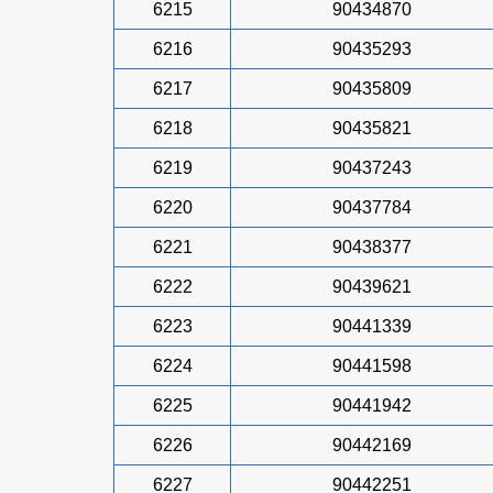
6215
90434870
6216
90435293
6217
90435809
6218
90435821
6219
90437243
6220
90437784
6221
90438377
6222
90439621
6223
90441339
6224
90441598
6225
90441942
6226
90442169
6227
90442251