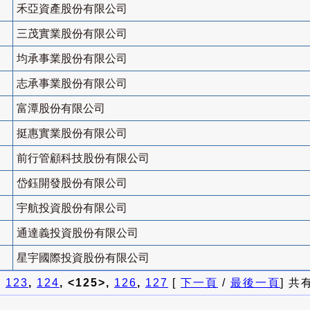
禾亞資產股份有限公司
三茂實業股份有限公司
均承事業股份有限公司
志承事業股份有限公司
富潭股份有限公司
挺惠實業股份有限公司
前行管顧科技股份有限公司
岱鈺開發股份有限公司
宇航投資股份有限公司
通達義投資股份有限公司
星宇國際投資股份有限公司
]
123
,
124
, <125>,
126
,
127
[
下一頁
/
最後一頁
] 共