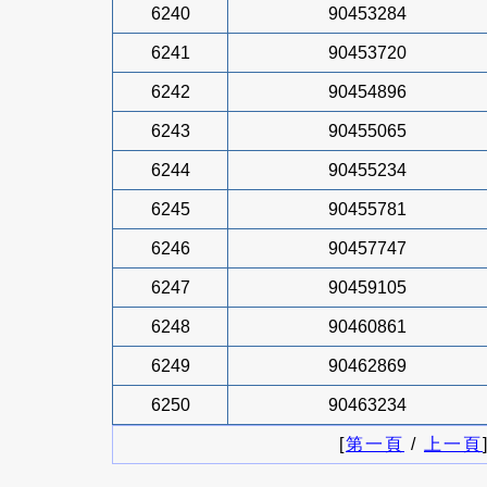
6240
90453284
6241
90453720
6242
90454896
6243
90455065
6244
90455234
6245
90455781
6246
90457747
6247
90459105
6248
90460861
6249
90462869
6250
90463234
[
第一頁
/
上一頁