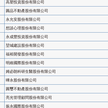
高塑投資股份有限公司
圓品不動產股份有限公司
永允安股份有限公司
想談心理股份有限公司
永成豐投資股份有限公司
堃城建設股份有限公司
福裕開發股份有限公司
明維國際股份有限公司
姆必朗科研生醫股份有限公司
曄永股份有限公司
圓璽不動產股份有限公司
亮光管理顧問股份有限公司
振永國際股份有限公司