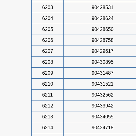
6203
90428531
6204
90428624
6205
90428650
6206
90428758
6207
90429617
6208
90430895
6209
90431487
6210
90431521
6211
90432562
6212
90433942
6213
90434055
6214
90434718