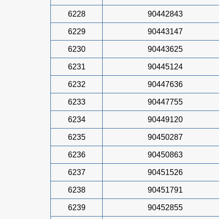
6228
90442843
6229
90443147
6230
90443625
6231
90445124
6232
90447636
6233
90447755
6234
90449120
6235
90450287
6236
90450863
6237
90451526
6238
90451791
6239
90452855