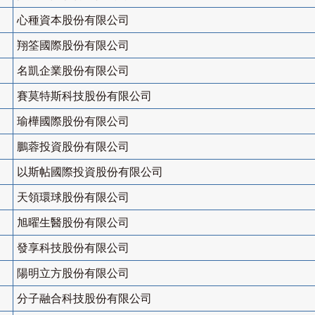
心種資本股份有限公司
翔筌國際股份有限公司
名凱企業股份有限公司
賽莫特斯科技股份有限公司
瑜樺國際股份有限公司
鵬蓉投資股份有限公司
以斯帖國際投資股份有限公司
天領環球股份有限公司
旭曜生醫股份有限公司
發享科技股份有限公司
陽明立方股份有限公司
分子融合科技股份有限公司