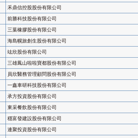
禾鼎信控股股份有限公司
前勝科技股份有限公司
三葉橡膠股份有限公司
海島幌旅創生股份有限公司
竑欣股份有限公司
三雄鳳山啦啦寶都股份有限公司
員欣醫務管理顧問股份有限公司
一鑫車研科技股份有限公司
承方投資股份有限公司
東采餐飲股份有限公司
穩富發建設股份有限公司
連聚投資股份有限公司