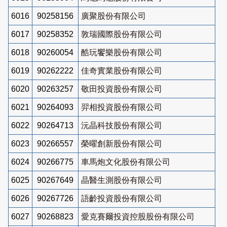
6016
90258156
廣聚股份有限公司
6017
90258352
敦瑞國際股份有限公司
6018
90260054
酷玩饗樂股份有限公司
6019
90262222
佳奇實業股份有限公司
6020
90263257
敬田投資股份有限公司
6021
90264093
羿相投資股份有限公司
6022
90264713
沅晶科技股份有限公司
6023
90266557
榮曜創新股份有限公司
6024
90266775
車馬炮文化股份有限公司
6025
90267649
晶醫生測股份有限公司
6026
90267726
語齡投資股份有限公司
6027
90268823
愛克賽爾投資控股股份有限公司