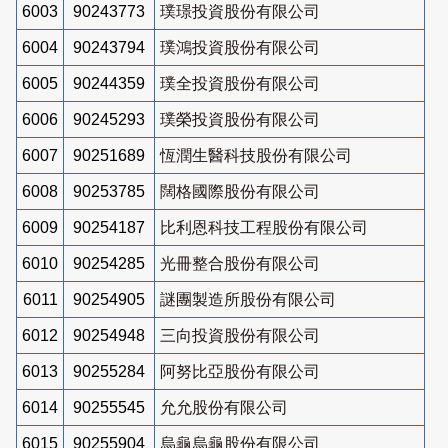
6003
90243773
璞璟投資股份有限公司
6004
90243794
璞鴻投資股份有限公司
6005
90244359
璞全投資股份有限公司
6006
90245293
璞榮投資股份有限公司
6007
90251689
恆潤生醫科技股份有限公司
6008
90253785
闊格國際股份有限公司
6009
90254187
比利恩科技工程股份有限公司
6010
90254285
光冊整合股份有限公司
6011
90254905
謎團製造所股份有限公司
6012
90254948
三向投資股份有限公司
6013
90255284
阿努比亞股份有限公司
6014
90255545
允允股份有限公司
6015
90255904
烏龜烏龜股份有限公司