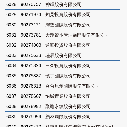
6028
90270757
神繹股份有限公司
6029
90271974
知見投資股份有限公司
6030
90273121
灣聲國際股份有限公司
6031
90273781
大翔資本管理顧問股份有限公司
6032
90274803
通旺投資股份有限公司
6033
90275633
瑾辰股份有限公司
6034
90275824
三久投資股份有限公司
6035
90275887
環宇國際股份有限公司
6036
90276318
合合原創國際股份有限公司
6037
90278667
怡城實業股份有限公司
6038
90278982
聚酈永續股份有限公司
6039
90279954
顧家國際股份有限公司
6040
90280410
格睿思醫務管理顧問股份有限公司