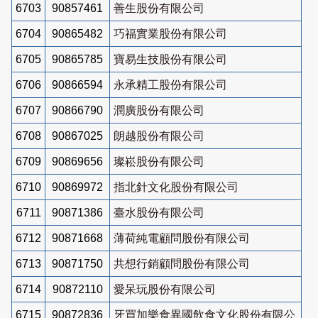
6703
90857461
善生股份有限公司
6704
90865482
巧福實業股份有限公司
6705
90865785
寶易生技股份有限公司
6706
90866594
永承精工股份有限公司
6707
90866790
潤廣股份有限公司
6708
90867025
朗越股份有限公司
6709
90869656
璨崧股份有限公司
6710
90869972
指北針文化股份有限公司
6711
90871386
臺水股份有限公司
6712
90871668
薄荷純電顧問股份有限公司
6713
90871750
共想行銷顧問股份有限公司
6714
90872110
愛呆玩股份有限公司
6715
90872836
牙買加樂食異國飲食文化股份有限公