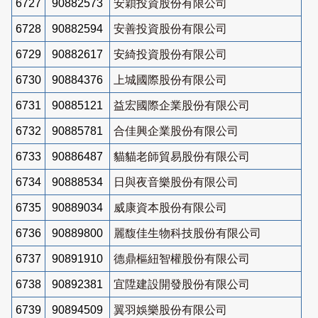
6727
90882573
安穎投資股份有限公司
6728
90882594
安善投資股份有限公司
6729
90882617
安綺投資股份有限公司
6730
90884376
上城國際股份有限公司
6731
90885121
益宏國際企業股份有限公司
6732
90885781
合佳興企業股份有限公司
6733
90886487
貓貓老師貿易股份有限公司
6734
90888534
日與夜音樂股份有限公司
6735
90889034
威康資本股份有限公司
6736
90889800
麗馥佳生物科技股份有限公司
6737
90891910
德鼎樞紐智權股份有限公司
6738
90892381
宜陞建設開發股份有限公司
6739
90894509
翼羽娛樂股份有限公司