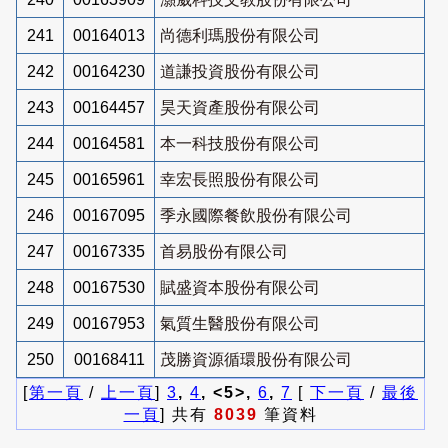
241
00164013
尚德利瑪股份有限公司
242
00164230
道謙投資股份有限公司
243
00164457
昊天資產股份有限公司
244
00164581
本一科技股份有限公司
245
00165961
幸宏長照股份有限公司
246
00167095
季永國際餐飲股份有限公司
247
00167335
首易股份有限公司
248
00167530
賦盛資本股份有限公司
249
00167953
氣質生醫股份有限公司
250
00168411
茂勝資源循環股份有限公司
[
第一頁
/
上一頁
]
3
,
4
, <5>,
6
,
7
[
下一頁
/
最後
一頁
] 共有
8039
筆資料