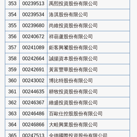
353
00239513
禹熙投資股份有限公司
354
00239534
洛淇股份有限公司
355
00239680
尚維投資股份有限公司
356
00240672
祥葫蘆股份有限公司
357
00241089
鉅客興饕股份有限公司
358
00242664
誠揚資本股份有限公司
359
00242691
黃富豐華股份有限公司
360
00243002
博比特股份有限公司
361
00244635
耕牧投資股份有限公司
362
00246367
緻盛投資股份有限公司
363
00246486
百歐仕控股股份有限公司
364
00246866
大畦興業股份有限公司
365
00247513
全德國際投資股份有限公司