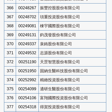
366
00248267
振豐控股股份有限公司
367
00248702
頊重投資股份有限公司
368
00249081
棟宇國際股份有限公司
369
00249131
鈞茂發股份有限公司
370
00249337
泉銪股份有限公司
371
00249532
志源股份有限公司
372
00251190
天罡智慧股份有限公司
373
00251950
固納生醫科技股份有限公司
374
00252992
精緻投資股份有限公司
375
00254099
適研生醫股份有限公司
376
00254106
富翔國際投資股份有限公司
377
00254318
得賀投資股份有限公司