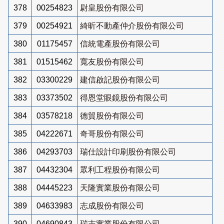
378
00254823
尉皇股份有限公司
379
00254921
綺昕不動產仲介股份有限公司
380
01175457
信統電產股份有限公司
381
01515462
寬友股份有限公司
382
03300229
建信啟記股份有限公司
383
03373502
得恩堂眼鏡股份有限公司
384
03578218
德貿股份有限公司
385
04222671
奇哥股份有限公司
386
04293703
瑞仕設計印刷股份有限公司
387
04432304
眾利工程股份有限公司
388
04445223
天隆實業股份有限公司
389
04633983
志成股份有限公司
390
04690843
瑞志實業股份有限公司