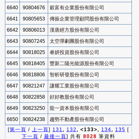
6640
90804676
穀富有企業股份有限公司
6641
90805653
傳振企業管理顧問股份有限公司
6642
90806013
漢唐經方股份有限公司
6643
90807245
太空彈劇團股份有限公司
6644
90818025
睿妍投資股份有限公司
6645
90818405
豐新二陽光能源股份有限公司
6646
90818806
智析研發股份有限公司
6647
90821247
謙耀工業股份有限公司
6648
90822858
好好教股份有限公司
6649
90823250
龍一資本股份有限公司
6650
90824238
趨勢不動產股份有限公司
[
第一頁
/
上一頁
]
131
,
132
, <133>,
134
,
135
[
下一頁
/
最後一頁
] 共有
8028
筆資料