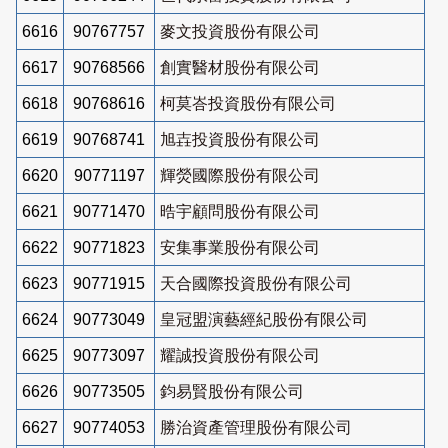
6616
90767757
麥文投資股份有限公司
6617
90768566
創實醫材股份有限公司
6618
90768616
柯莫峇投資股份有限公司
6619
90768741
旭壵投資股份有限公司
6620
90771197
輝熒國際股份有限公司
6621
90771470
晧宇顧問股份有限公司
6622
90771823
安集事業股份有限公司
6623
90771915
天合國際投資股份有限公司
6624
90773049
皇冠盟演藝經紀股份有限公司
6625
90773097
耀誠投資股份有限公司
6626
90773505
鈞易賢股份有限公司
6627
90774053
勝治資產管理股份有限公司