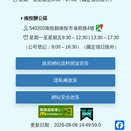
南投辦公區
540202南投縣南投市省府路4號
星期一至星期五8:30～12:30 | 13:30～17:30
（公司登記：9:00～16:30）（國定假日除外）
政府網站資料開放宣告
隱私權政策
網站安全政策
F
更新日期：2026-08-06 14:49:59.0