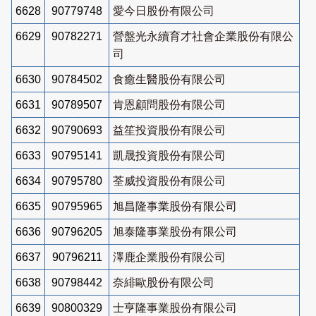
6628
90779748
愛今日股份有限公司
6629
90782271
營盤光永續育才社會企業股份有限公
司
6630
90784502
食癒生醫股份有限公司
6631
90789507
肯恩顧問股份有限公司
6632
90790693
益笙投資股份有限公司
6633
90795141
凱晟投資股份有限公司
6634
90795780
荃威投資股份有限公司
6635
90795965
旭昌隆事業股份有限公司
6636
90796205
旭泰隆事業股份有限公司
6637
90796211
澤鹿企業股份有限公司
6638
90798442
奈緋歐股份有限公司
6639
90800329
士亨隆事業股份有限公司