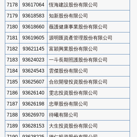
7178
93617064
恆海建設股份有限公司
7179
93618583
知新股份有限公司
7180
93618660
薇護健康事業股份有限公司
7181
93619605
源明匯資產管理股份有限公司
7182
93621145
富穎興業股份有限公司
7183
93624023
一斗長期照護股份有限公司
7184
93624543
雲傑股份有限公司
7185
93625607
合欣開發投資股份有限公司
7186
93626140
雯志投資股份有限公司
7187
93626198
忠華股份有限公司
7188
93626970
待曦有限公司
7189
93628153
大生投資股份有限公司
7190
93628225
德仁投資股份有限公司