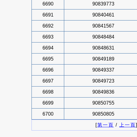
6690
90839773
6691
90840461
6692
90841567
6693
90848484
6694
90848631
6695
90849189
6696
90849337
6697
90849723
6698
90849836
6699
90850755
6700
90850805
[
第一頁
/
上一頁