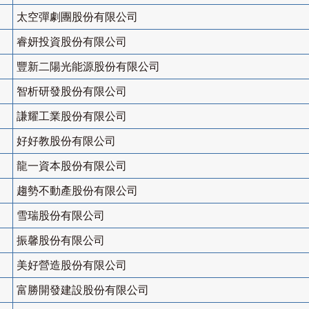
太空彈劇團股份有限公司
睿妍投資股份有限公司
豐新二陽光能源股份有限公司
智析研發股份有限公司
謙耀工業股份有限公司
好好教股份有限公司
龍一資本股份有限公司
趨勢不動產股份有限公司
雪瑞股份有限公司
振馨股份有限公司
美好營造股份有限公司
富勝開發建設股份有限公司