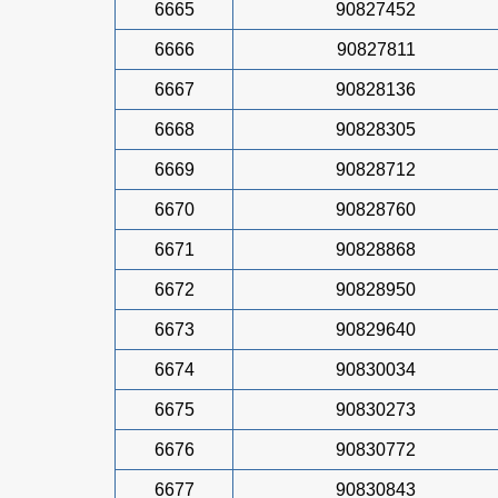
6665
90827452
6666
90827811
6667
90828136
6668
90828305
6669
90828712
6670
90828760
6671
90828868
6672
90828950
6673
90829640
6674
90830034
6675
90830273
6676
90830772
6677
90830843