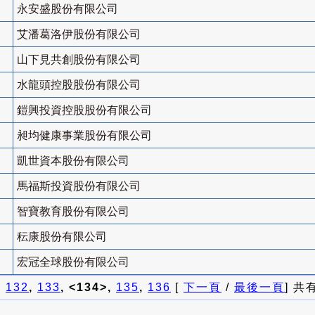
永安盛股份有限公司
艾潘葛洛伊股份有限公司
山下見共創股份有限公司
水龍頭控股股份有限公司
鎧興投資控股股份有限公司
昶均健康事業股份有限公司
凱世資本股份有限公司
馬福斯投資股份有限公司
智寶教育股份有限公司
秐康股份有限公司
宏冠全球股份有限公司
]
132
,
133
, <134>,
135
,
136
[
下一頁
/
最後一頁
] 共