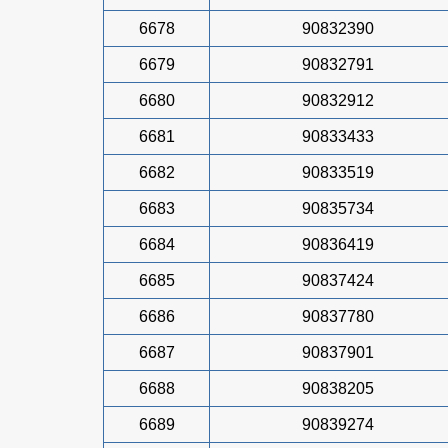
6678
90832390
6679
90832791
6680
90832912
6681
90833433
6682
90833519
6683
90835734
6684
90836419
6685
90837424
6686
90837780
6687
90837901
6688
90838205
6689
90839274