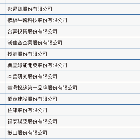
邦易聽股份有限公司
擴核生醫科技股份有限公司
台寯投資股份有限公司
漢佳合企業股份有限公司
授漁股份有限公司
巽豐綠能開發股份有限公司
本善研究股份有限公司
臺灣投緣第一品牌股份有限公司
僑茂建設股份有限公司
佐津股份有限公司
福泰聯亞股份有限公司
揪山股份有限公司