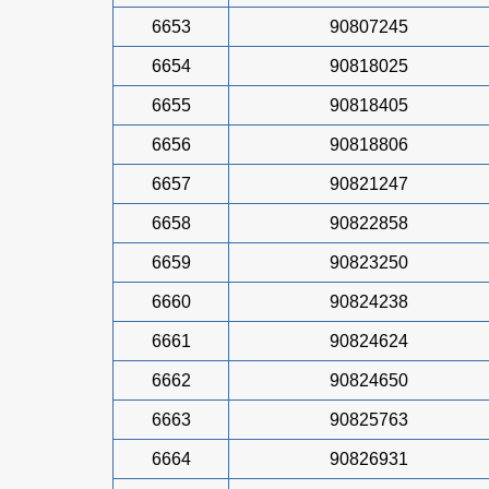
6653
90807245
6654
90818025
6655
90818405
6656
90818806
6657
90821247
6658
90822858
6659
90823250
6660
90824238
6661
90824624
6662
90824650
6663
90825763
6664
90826931