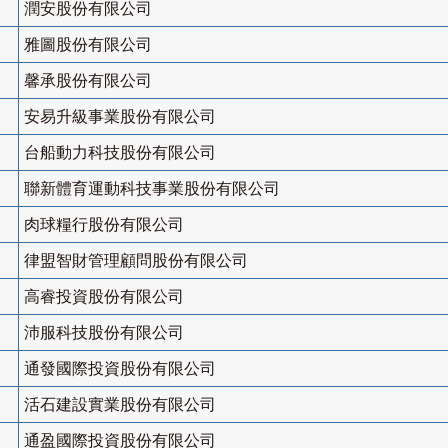
潤安股份有限公司
雅圖股份有限公司
馨承股份有限公司
安易升級事業股份有限公司
台船動力科技股份有限公司
聯新體育運動科技事業股份有限公司
肉球糧行股份有限公司
律盟智財管理顧問股份有限公司
高睿投資股份有限公司
沛服科技股份有限公司
通發國際投資股份有限公司
活石建設實業股份有限公司
通盈國際投資股份有限公司