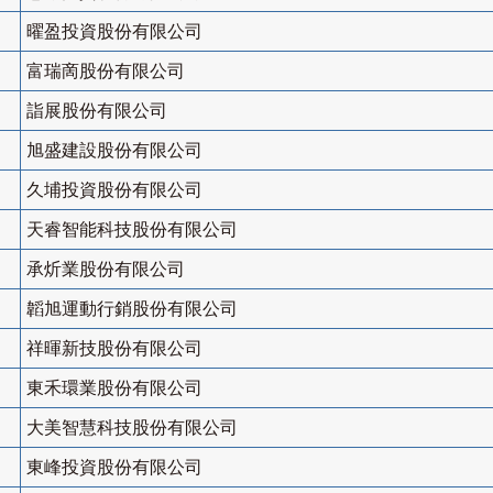
曜盈投資股份有限公司
富瑞啇股份有限公司
詣展股份有限公司
旭盛建設股份有限公司
久埔投資股份有限公司
天睿智能科技股份有限公司
承炘業股份有限公司
韜旭運動行銷股份有限公司
祥暉新技股份有限公司
東禾環業股份有限公司
大美智慧科技股份有限公司
東峰投資股份有限公司