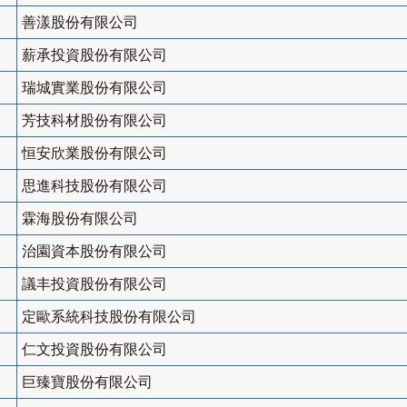
善漾股份有限公司
薪承投資股份有限公司
瑞城實業股份有限公司
芳技科材股份有限公司
恒安欣業股份有限公司
思進科技股份有限公司
霖海股份有限公司
治園資本股份有限公司
議丰投資股份有限公司
定歐系統科技股份有限公司
仁文投資股份有限公司
巨臻寶股份有限公司