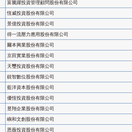
富騰躍投資管理顧問股份有限公司
恆威投資股份有限公司
景億投資股份有限公司
得一流壓力應用股份有限公司
爾本興業股份有限公司
京田實業股份有限公司
天璽投資股份有限公司
鋭智數位股份有限公司
藍洋資本股份有限公司
優恆投資股份有限公司
昱翔企業股份有限公司
嶼和文創股份有限公司
恩薇投資股份有限公司