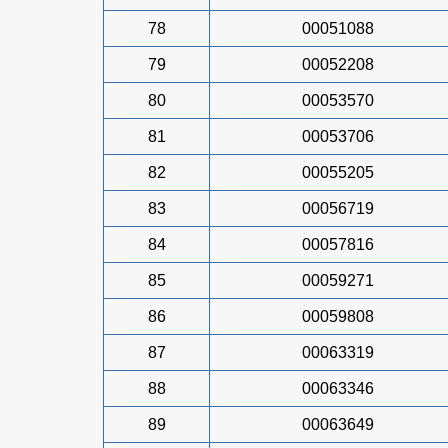
78
00051088
79
00052208
80
00053570
81
00053706
82
00055205
83
00056719
84
00057816
85
00059271
86
00059808
87
00063319
88
00063346
89
00063649