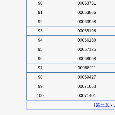
90
00063731
91
00063866
92
00063958
93
00065196
94
00066168
95
00067125
96
00068068
97
00068911
98
00069427
99
00071063
100
00071401
[
第一頁
/