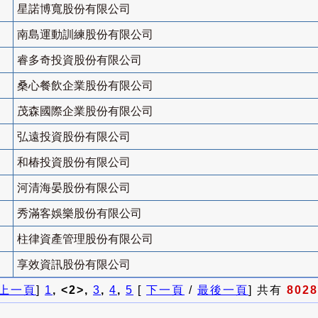
星諾博寬股份有限公司
南島運動訓練股份有限公司
睿多奇投資股份有限公司
桑心餐飲企業股份有限公司
茂森國際企業股份有限公司
弘遠投資股份有限公司
和椿投資股份有限公司
河清海晏股份有限公司
秀滿客娛樂股份有限公司
柱律資產管理股份有限公司
享效資訊股份有限公司
上一頁
]
1
, <2>,
3
,
4
,
5
[
下一頁
/
最後一頁
] 共有
8028