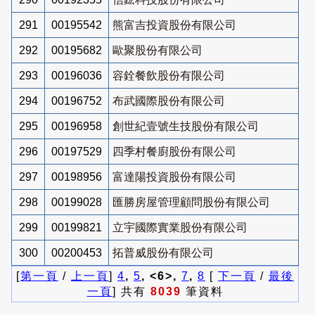
291
00195542
熊富吉投資股份有限公司
292
00195682
歐聚股份有限公司
293
00196036
容銓餐飲股份有限公司
294
00196752
布武國際股份有限公司
295
00196958
創世紀壹號生技股份有限公司
296
00197529
四季村餐廚股份有限公司
297
00198956
富達陽投資股份有限公司
298
00199028
匯勝房屋管理顧問股份有限公司
299
00199821
立宇國際實業股份有限公司
300
00200453
拓普威股份有限公司
[
第一頁
/
上一頁
]
4
,
5
, <6>,
7
,
8
[
下一頁
/
最後
一頁
] 共有
8039
筆資料