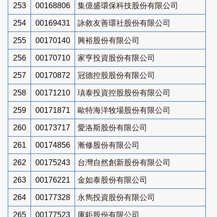
253
00168806
集億盛環保科技股份有限公司
254
00169431
詠敘友善環社股份有限公司
255
00170140
興裕股份有限公司
256
00170710
家亨投資股份有限公司
257
00170872
冠德控股股份有限公司
258
00171210
瑱泰投資控股股份有限公司
259
00171871
歐特海洋牧場股份有限公司
260
00173717
愛洛斯股份有限公司
261
00174856
漸修股份有限公司
262
00175243
台灣自然創新股份有限公司
263
00176221
金如泰股份有限公司
264
00177328
永雋投資股份有限公司
265
00177523
庫鉅股份有限公司