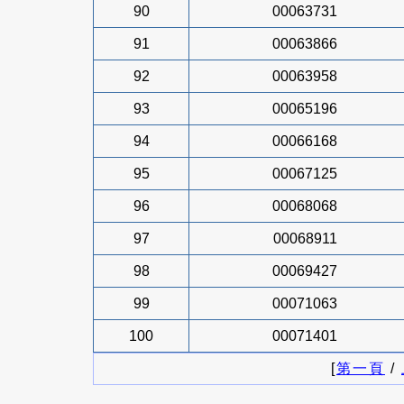
90
00063731
91
00063866
92
00063958
93
00065196
94
00066168
95
00067125
96
00068068
97
00068911
98
00069427
99
00071063
100
00071401
[
第一頁
/