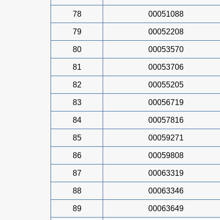
78
00051088
79
00052208
80
00053570
81
00053706
82
00055205
83
00056719
84
00057816
85
00059271
86
00059808
87
00063319
88
00063346
89
00063649