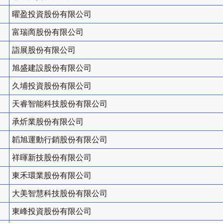
曜盈投資股份有限公司
富瑞啇股份有限公司
詣展股份有限公司
旭盛建設股份有限公司
久埔投資股份有限公司
天睿智能科技股份有限公司
承炘業股份有限公司
韜旭運動行銷股份有限公司
祥暉新技股份有限公司
東禾環業股份有限公司
大美智慧科技股份有限公司
東峰投資股份有限公司