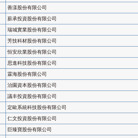
善漾股份有限公司
薪承投資股份有限公司
瑞城實業股份有限公司
芳技科材股份有限公司
恒安欣業股份有限公司
思進科技股份有限公司
霖海股份有限公司
治園資本股份有限公司
議丰投資股份有限公司
定歐系統科技股份有限公司
仁文投資股份有限公司
巨臻寶股份有限公司