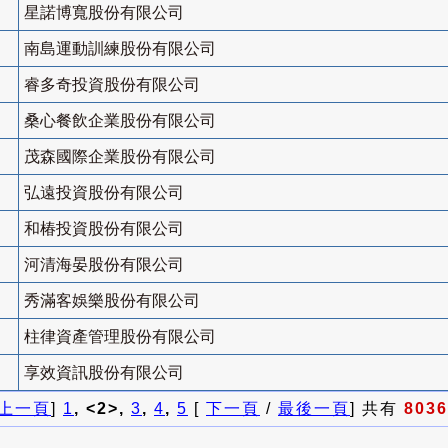
星諾博寬股份有限公司
南島運動訓練股份有限公司
睿多奇投資股份有限公司
桑心餐飲企業股份有限公司
茂森國際企業股份有限公司
弘遠投資股份有限公司
和椿投資股份有限公司
河清海晏股份有限公司
秀滿客娛樂股份有限公司
柱律資產管理股份有限公司
享效資訊股份有限公司
上一頁
]
1
, <2>,
3
,
4
,
5
[
下一頁
/
最後一頁
] 共有
8036