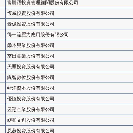
富騰躍投資管理顧問股份有限公司
恆威投資股份有限公司
景億投資股份有限公司
得一流壓力應用股份有限公司
爾本興業股份有限公司
京田實業股份有限公司
天璽投資股份有限公司
鋭智數位股份有限公司
藍洋資本股份有限公司
優恆投資股份有限公司
昱翔企業股份有限公司
嶼和文創股份有限公司
恩薇投資股份有限公司