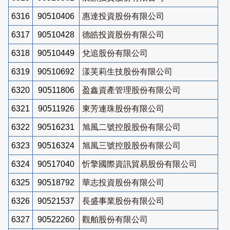
6316
90510406
惠達投資股份有限公司
6317
90510428
德皓投資股份有限公司
6318
90510449
兌追股份有限公司
6319
90510692
漾芙莉生技股份有限公司
6320
90511806
盈鑫資產管理股份有限公司
6321
90511926
東芳連珠股份有限公司
6322
90516231
旭風二號控股股份有限公司
6323
90516324
旭風三號控股股份有限公司
6324
90517040
忻擎國際資訊貿易股份有限公司
6325
90518792
華志投資股份有限公司
6326
90521537
長盛事業股份有限公司
6327
90522260
觀舶股份有限公司