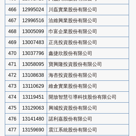
466
12995024
川磊實業股份有限公司
467
12996516
洽維興業股份有限公司
468
13005099
巾富企業股份有限公司
469
13007483
正兆投資股份有限公司
470
13037796
鑫捷欣股份有限公司
471
13058095
寶興隆投資股份有限公司
472
13108638
海杏投資股份有限公司
473
13110629
維倉實業股份有限公司
474
13119451
開放智慧引導科技股份有限公司
475
13129063
興城投資股份有限公司
476
13141480
諾利嘉股份有限公司
477
13159690
震江系統股份有限公司