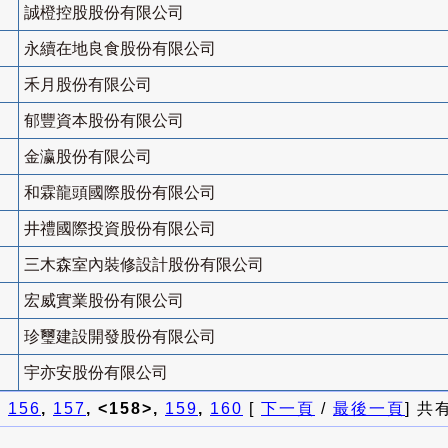
誠橙控股股份有限公司
永續在地良食股份有限公司
禾月股份有限公司
郁豐資本股份有限公司
金瀛股份有限公司
和霖龍頭國際股份有限公司
井禮國際投資股份有限公司
三木森室內裝修設計股份有限公司
宏威實業股份有限公司
珍璽建設開發股份有限公司
宇亦安股份有限公司
]
156
,
157
, <158>,
159
,
160
[
下一頁
/
最後一頁
] 共