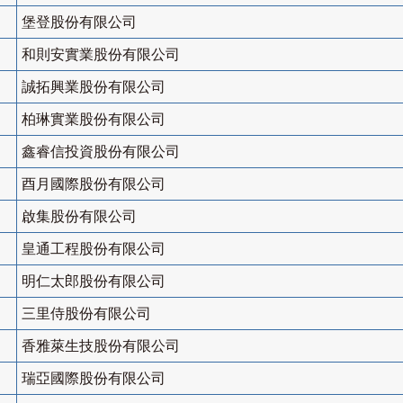
堡登股份有限公司
和則安實業股份有限公司
誠拓興業股份有限公司
柏琳實業股份有限公司
鑫睿信投資股份有限公司
酉月國際股份有限公司
啟集股份有限公司
皇通工程股份有限公司
明仁太郎股份有限公司
三里侍股份有限公司
香雅萊生技股份有限公司
瑞亞國際股份有限公司