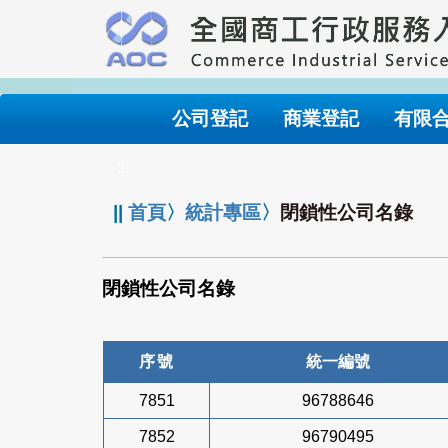
跳
到
主
要
內
公司登記
商業登記
有限
容
:::
||
首頁
〉
統計專區
〉
閉鎖性公司名錄
閉鎖性公司名錄
序號
統一編號
7851
96788646
7852
96790495