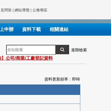
常見問答
|
網站導覽
|
公務專區
上申辦
資料下載
相關連結
全
進階檢索
站
】公司/商業/工廠登記資料
檢
索
資料更新頻率：即時