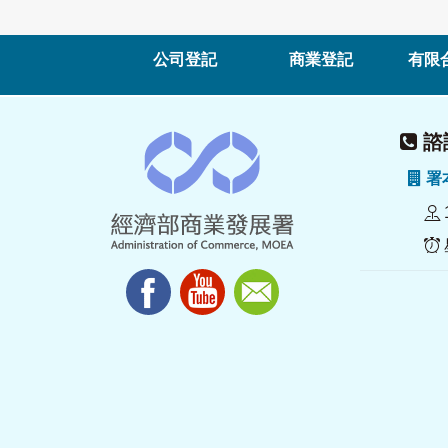
公司登記
商業登記
有限
諮詢