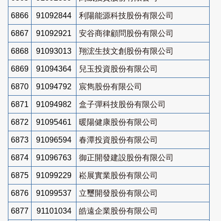
6866
91092844
利陽能源科技股份有限公司
6867
91092921
安谷商律顧問股份有限公司
6868
91093013
翔浤生技文創股份有限公司
6869
91094364
兒玉投資股份有限公司
6870
91094792
宸雋股份有限公司
6871
91094982
盒子彈科技股份有限公司
6872
91095461
暖陽健康股份有限公司
6873
91096594
春潭投資股份有限公司
6874
91096763
御正開發建設股份有限公司
6875
91099229
崧展實業股份有限公司
6876
91099537
立璽開發股份有限公司
6877
91101034
皓遠企業股份有限公司