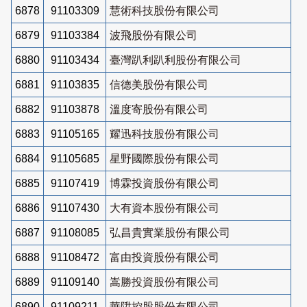
6878
91103309
慧術科技股份有限公司
6879
91103384
波飛股份有限公司
6880
91103434
臺灣趴利趴利股份有限公司
6881
91103835
信德美股份有限公司
6882
91103878
溫度寄股份有限公司
6883
91105165
耀迅科技股份有限公司
6884
91105685
星野國際股份有限公司
6885
91107419
博霖投資股份有限公司
6886
91107430
大有資本股份有限公司
6887
91108085
弘昌貴實業股份有限公司
6888
91108472
富由投資股份有限公司
6889
91109140
嵩勝投資股份有限公司
6890
91109211
華陞控股股份有限公司