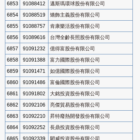
6853
91088412
邁斯瑪環球股份有限公司
6854
91088519
矯飾主義股份有限公司
6855
91088757
肯康樂活股份有限公司
6856
91089616
台灣全齡長照股份有限公司
6857
91091232
億得富股份有限公司
6858
91091388
富力國際股份有限公司
6859
91091471
如億國際股份有限公司
6860
91091486
富倫國際股份有限公司
6861
91091802
大銘投資股份有限公司
6862
91092106
亮傑貿易股份有限公司
6863
91092210
昇特廢熱開發股份有限公司
6864
91092252
長鼎投資股份有限公司
6865
91092339
閎威投資股份有限公司