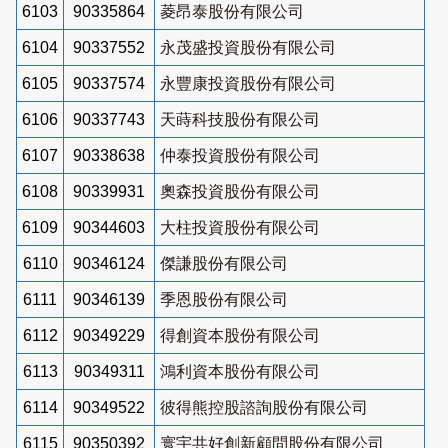
6103
90335864
菱昂泰股份有限公司
6104
90337552
永茂盛投資股份有限公司
6105
90337574
永豐康投資股份有限公司
6106
90337743
天蒔科技股份有限公司
6107
90338638
仲泰投資股份有限公司
6108
90339931
奧森投資股份有限公司
6109
90344603
大柱投資股份有限公司
6110
90346124
傑謙股份有限公司
6111
90346139
季恩股份有限公司
6112
90349229
得創資本股份有限公司
6113
90349311
鴻利資本股份有限公司
6114
90349522
彼得熊控股諮詢股份有限公司
6115
90350392
寰宇共好創新顧問股份有限公司