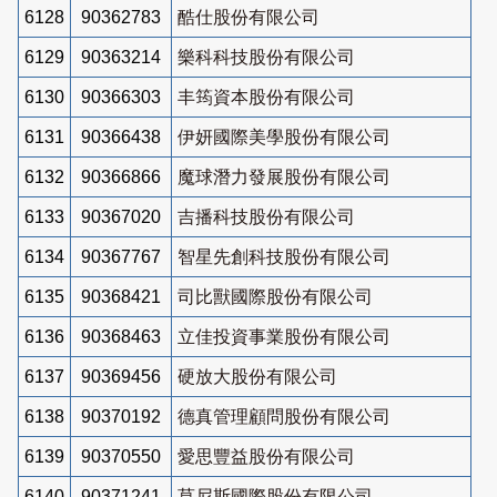
6128
90362783
酷仕股份有限公司
6129
90363214
樂科科技股份有限公司
6130
90366303
丰筠資本股份有限公司
6131
90366438
伊妍國際美學股份有限公司
6132
90366866
魔球潛力發展股份有限公司
6133
90367020
吉播科技股份有限公司
6134
90367767
智星先創科技股份有限公司
6135
90368421
司比獸國際股份有限公司
6136
90368463
立佳投資事業股份有限公司
6137
90369456
硬放大股份有限公司
6138
90370192
德真管理顧問股份有限公司
6139
90370550
愛思豐益股份有限公司
6140
90371241
莫尼斯國際股份有限公司