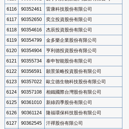
6116
90352461
雷康科技股份有限公司
6117
90352650
奕立投資股份有限公司
6118
90354616
杰辰投資股份有限公司
6119
90354799
金多樂企業股份有限公司
6120
90354904
亨利德投資股份有限公司
6121
90355734
泰申智能股份有限公司
6122
90356591
願景策略投資股份有限公司
6123
90357022
歐立德生物科技股份有限公司
6124
90357108
相鐵國際台灣股份有限公司
6125
90361010
新綠四季股份有限公司
6126
90361124
隆福環保科技股份有限公司
6127
90362545
汗禪股份有限公司