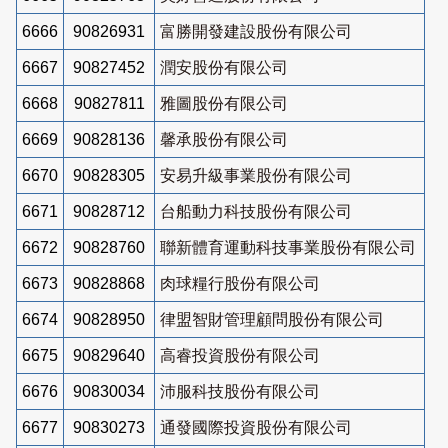
6666
90826931
富勝開發建設股份有限公司
6667
90827452
潤安股份有限公司
6668
90827811
雅圖股份有限公司
6669
90828136
馨承股份有限公司
6670
90828305
安易升級事業股份有限公司
6671
90828712
台船動力科技股份有限公司
6672
90828760
聯新體育運動科技事業股份有限公司
6673
90828868
肉球糧行股份有限公司
6674
90828950
律盟智財管理顧問股份有限公司
6675
90829640
高睿投資股份有限公司
6676
90830034
沛服科技股份有限公司
6677
90830273
通發國際投資股份有限公司