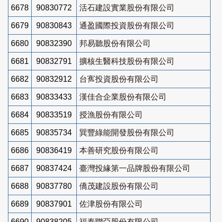
6678
90830772
活石建設實業股份有限公司
6679
90830843
通盈國際投資股份有限公司
6680
90832390
邦易聽股份有限公司
6681
90832791
擴核生醫科技股份有限公司
6682
90832912
台寯投資股份有限公司
6683
90833433
漢佳合企業股份有限公司
6684
90833519
授漁股份有限公司
6685
90835734
巽豐綠能開發股份有限公司
6686
90836419
本善研究股份有限公司
6687
90837424
臺灣投緣第一品牌股份有限公司
6688
90837780
僑茂建設股份有限公司
6689
90837901
佐津股份有限公司
6690
90838205
福泰聯亞股份有限公司