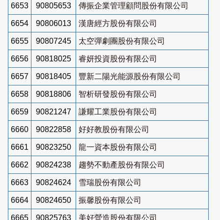
6653
90805653
傳振企業管理顧問股份有限公司
6654
90806013
漢唐經方股份有限公司
6655
90807245
太空彈劇團股份有限公司
6656
90818025
睿妍投資股份有限公司
6657
90818405
豐新二陽光能源股份有限公司
6658
90818806
智析研發股份有限公司
6659
90821247
謙耀工業股份有限公司
6660
90822858
好好教股份有限公司
6661
90823250
龍一資本股份有限公司
6662
90824238
趨勢不動產股份有限公司
6663
90824624
雪瑞股份有限公司
6664
90824650
振馨股份有限公司
6665
90825763
美好營造股份有限公司