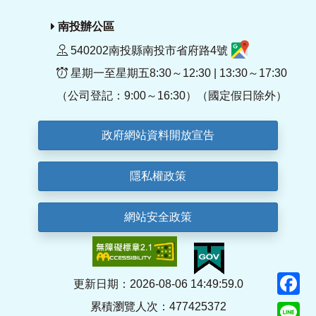
南投辦公區
540202南投縣南投市省府路4號
星期一至星期五8:30～12:30 | 13:30～17:30
（公司登記：9:00～16:30）（國定假日除外）
政府網站資料開放宣告
隱私權政策
網站安全政策
F
更新日期：2026-08-06 14:49:59.0
累積瀏覽人次：477425372
Li