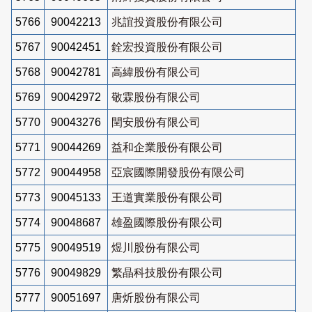
5766
90042213
兆誼投資股份有限公司
5767
90042451
銓宏投資股份有限公司
5768
90042781
高緯股份有限公司
5769
90042972
敬霖股份有限公司
5770
90043276
閏安股份有限公司
5771
90044269
益和企業股份有限公司
5772
90044958
亞宸國際開發股份有限公司
5773
90045133
王道實業股份有限公司
5774
90048687
雄盈國際股份有限公司
5775
90049519
煜川股份有限公司
5776
90049829
繁晶科技股份有限公司
5777
90051697
唐炘股份有限公司