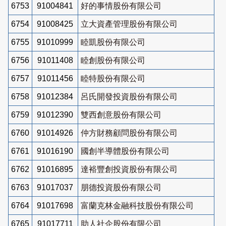
6753
91004841
好的事情股份有限公司
6754
91008425
立大資產管理股份有限公司
6755
91010999
睦凱股份有限公司
6756
91011408
睦創股份有限公司
6757
91011456
睦特股份有限公司
6758
91012384
呂氏開發投資股份有限公司
6759
91012390
雙西創意股份有限公司
6760
91014926
仲方財務顧問股份有限公司
6761
91016190
國創半導體股份有限公司
6762
91016895
達裕豐創投資股份有限公司
6763
91017037
朋德投資股份有限公司
6764
91017698
富蘭克林金融科技股份有限公司
6765
91017711
助人社企股份有限公司