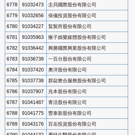
6778
91032473
圭貝國際股份有限公司
6779
91032656
保儀投資股份有限公司
6780
91034227
鵟製所股份有限公司
6781
91035963
猴子娛樂媒體股份有限公司
6782
91036442
興勝國際興業股份有限公司
6783
91036739
一百分股份有限公司
6784
91037420
奧洋股份有限公司
6785
91037738
群惢整合服務股份有限公司
6786
91037907
兆本股份有限公司
6787
91041487
青活股份有限公司
6788
91041775
豐泰新股份有限公司
6789
91043176
百岳投資股份有限公司
6790
91044132
秉秝生醫股份有限公司