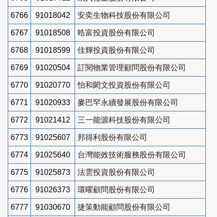
6766
91018042
安奕生物科技股份有限公司
6767
91018508
晧富投資股份有限公司
6768
91018599
佳輝投資股份有限公司
6769
91020504
訂閱物業管理顧問股份有限公司
6770
91020770
怡和閎文投資股份有限公司
6771
91020933
麥巴罕永續發展股份有限公司
6772
91021412
三一能源科技股份有限公司
6773
91025607
邦得利股份有限公司
6774
91025640
台灣能效技術服務股份有限公司
6775
91025873
法雲投資股份有限公司
6776
91026373
環曜顧問股份有限公司
6777
91030670
捷策動能顧問股份有限公司