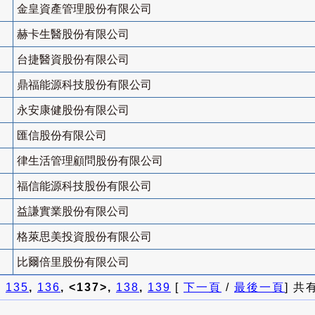
金皇資產管理股份有限公司
赫卡生醫股份有限公司
台捷醫資股份有限公司
鼎福能源科技股份有限公司
永安康健股份有限公司
匯信股份有限公司
律生活管理顧問股份有限公司
福信能源科技股份有限公司
益謙實業股份有限公司
格萊思美投資股份有限公司
比爾倍里股份有限公司
]
135
,
136
, <137>,
138
,
139
[
下一頁
/
最後一頁
] 共