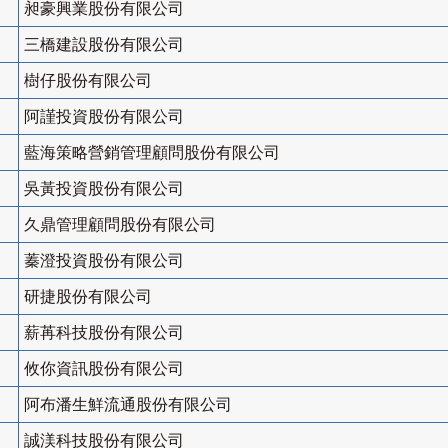
昶豪興業股份有限公司
三橋建設股份有限公司
樹仔股份有限公司
阿謹投資股份有限公司
藍海策略營銷管理顧問股份有限公司
吳黃投資股份有限公司
久鼎管理顧問股份有限公司
蓁澄投資股份有限公司
研捷股份有限公司
薪苒科技股份有限公司
攸你資訊股份有限公司
阿布潘生鮮流通股份有限公司
誠渼科技股份有限公司