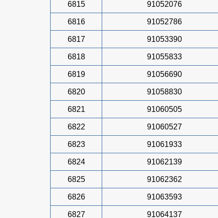
6815
91052076
6816
91052786
6817
91053390
6818
91055833
6819
91056690
6820
91058830
6821
91060505
6822
91060527
6823
91061933
6824
91062139
6825
91062362
6826
91063593
6827
91064137