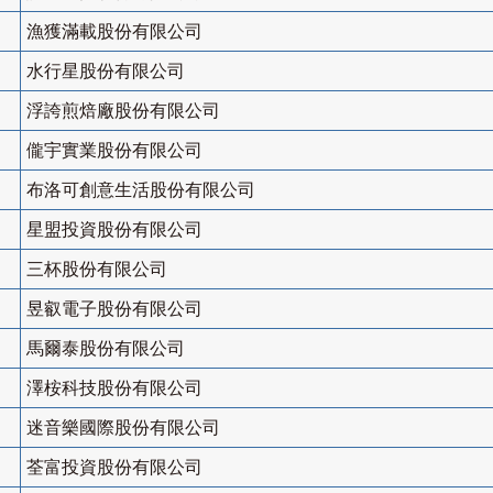
漁獲滿載股份有限公司
水行星股份有限公司
浮誇煎焙廠股份有限公司
儱宇實業股份有限公司
布洛可創意生活股份有限公司
星盟投資股份有限公司
三杯股份有限公司
昱叡電子股份有限公司
馬爾泰股份有限公司
澤桉科技股份有限公司
迷音樂國際股份有限公司
荃富投資股份有限公司