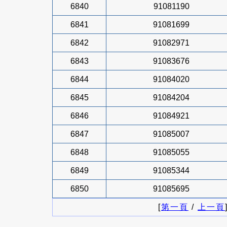
6840
91081190
6841
91081699
6842
91082971
6843
91083676
6844
91084020
6845
91084204
6846
91084921
6847
91085007
6848
91085055
6849
91085344
6850
91085695
[
第一頁
/
上一頁