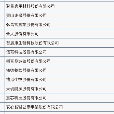
聚量應用材料股份有限公司
寶山雍盛股份有限公司
弘昌富實業股份有限公司
全犬股份有限公司
智麗康生醫科技股份有限公司
懷慕科技股份有限公司
穩富發造鎮股份有限公司
祐德餐飲股份有限公司
禮湛生技股份有限公司
天玥能源股份有限公司
慧芯科技股份有限公司
安心智醫健康事業股份有限公司