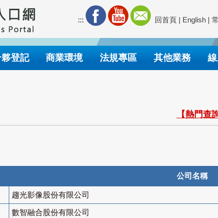
:::
回首頁
|
English
|
合夥登記
商業環境
法規專區
其他業務
線
【熱門查詢
公司名稱
趨光影像股份有限公司
數智融合股份有限公司