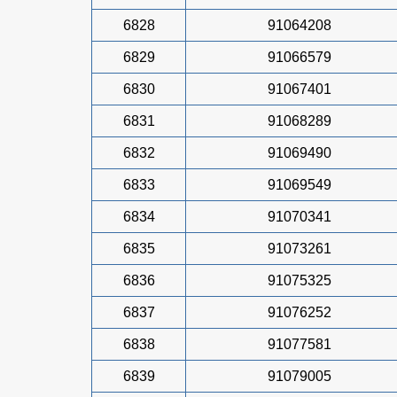
6828
91064208
6829
91066579
6830
91067401
6831
91068289
6832
91069490
6833
91069549
6834
91070341
6835
91073261
6836
91075325
6837
91076252
6838
91077581
6839
91079005