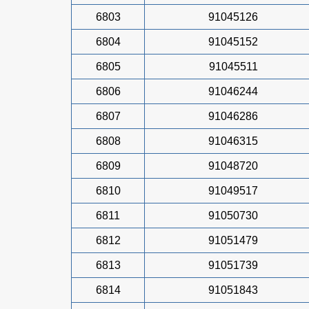
6803
91045126
6804
91045152
6805
91045511
6806
91046244
6807
91046286
6808
91046315
6809
91048720
6810
91049517
6811
91050730
6812
91051479
6813
91051739
6814
91051843