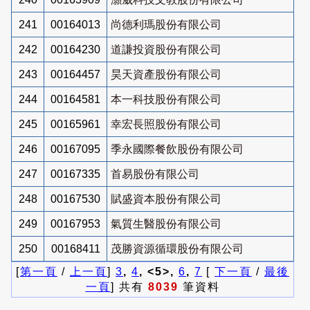
241
00164013
尚德利瑪股份有限公司
242
00164230
道謙投資股份有限公司
243
00164457
昊天資產股份有限公司
244
00164581
本一科技股份有限公司
245
00165961
幸宏長照股份有限公司
246
00167095
季永國際餐飲股份有限公司
247
00167335
首易股份有限公司
248
00167530
賦盛資本股份有限公司
249
00167953
氣質生醫股份有限公司
250
00168411
茂勝資源循環股份有限公司
[
第一頁
/
上一頁
]
3
,
4
, <5>,
6
,
7
[
下一頁
/
最後
一頁
] 共有
8039
筆資料