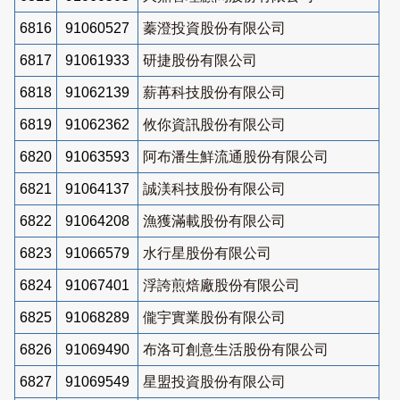
6816
91060527
蓁澄投資股份有限公司
6817
91061933
研捷股份有限公司
6818
91062139
薪苒科技股份有限公司
6819
91062362
攸你資訊股份有限公司
6820
91063593
阿布潘生鮮流通股份有限公司
6821
91064137
誠渼科技股份有限公司
6822
91064208
漁獲滿載股份有限公司
6823
91066579
水行星股份有限公司
6824
91067401
浮誇煎焙廠股份有限公司
6825
91068289
儱宇實業股份有限公司
6826
91069490
布洛可創意生活股份有限公司
6827
91069549
星盟投資股份有限公司