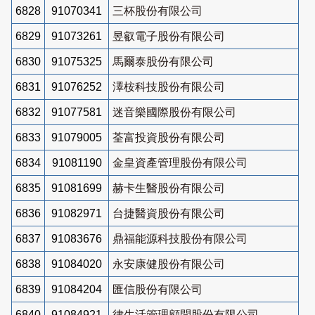
6828
91070341
三杯股份有限公司
6829
91073261
昱叡電子股份有限公司
6830
91075325
馬爾泰股份有限公司
6831
91076252
澤桉科技股份有限公司
6832
91077581
迷音樂國際股份有限公司
6833
91079005
荃富投資股份有限公司
6834
91081190
金皇資產管理股份有限公司
6835
91081699
赫卡生醫股份有限公司
6836
91082971
台捷醫資股份有限公司
6837
91083676
鼎福能源科技股份有限公司
6838
91084020
永安康健股份有限公司
6839
91084204
匯信股份有限公司
6840
91084921
律生活管理顧問股份有限公司