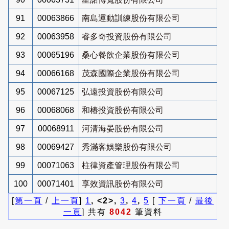
91
00063866
南島運動訓練股份有限公司
92
00063958
睿多奇投資股份有限公司
93
00065196
桑心餐飲企業股份有限公司
94
00066168
茂森國際企業股份有限公司
95
00067125
弘遠投資股份有限公司
96
00068068
和椿投資股份有限公司
97
00068911
河清海晏股份有限公司
98
00069427
秀滿客娛樂股份有限公司
99
00071063
柱律資產管理股份有限公司
100
00071401
享效資訊股份有限公司
[
第一頁
/
上一頁
]
1
, <2>,
3
,
4
,
5
[
下一頁
/
最後
一頁
] 共有
8042
筆資料