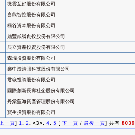
微雲互好股份有限公司
喜熊智控股份有限公司
橋谷資本股份有限公司
鼎豐貳號創投股份有限公司
辰立資產投資股份有限公司
森瑞投資股份有限公司
鑫中澄清眼科技股份有限公司
君嶽投資股份有限公司
國際創新長壽社企股份有限公司
丹棠藍海資產管理股份有限公司
寶生投資股份有限公司
上一頁
]
1
,
2
, <3>,
4
,
5
[
下一頁
/
最後一頁
] 共有
8039