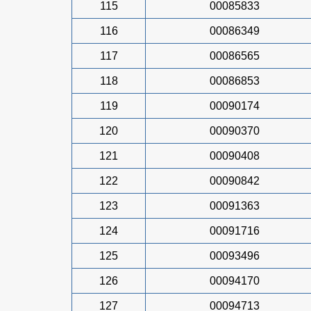
115
00085833
116
00086349
117
00086565
118
00086853
119
00090174
120
00090370
121
00090408
122
00090842
123
00091363
124
00091716
125
00093496
126
00094170
127
00094713