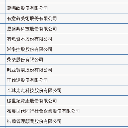
萬鳴畝股份有限公司
有意義美術股份有限公司
昱盛興科技股份有限公司
有魚資本股份有限公司
湘樂控股股份有限公司
柴柴股份有限公司
興亞貿易股份有限公司
正倫達股份有限公司
全球走走科技股份有限公司
碳世紀資產股份有限公司
布農世代同行社會企業股份有限公司
皓爾管理顧問股份有限公司