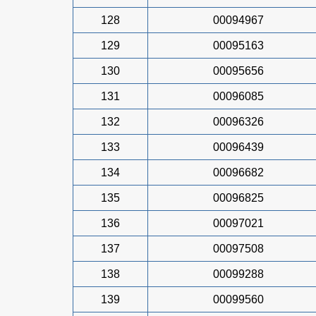
128
00094967
129
00095163
130
00095656
131
00096085
132
00096326
133
00096439
134
00096682
135
00096825
136
00097021
137
00097508
138
00099288
139
00099560