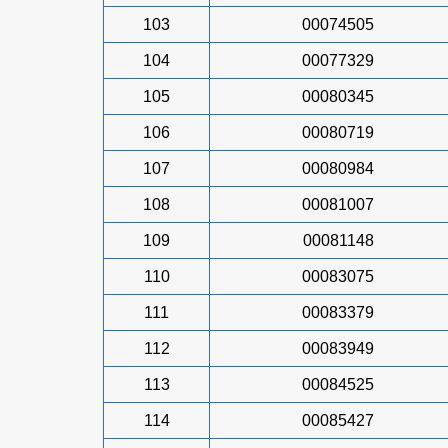
103
00074505
104
00077329
105
00080345
106
00080719
107
00080984
108
00081007
109
00081148
110
00083075
111
00083379
112
00083949
113
00084525
114
00085427