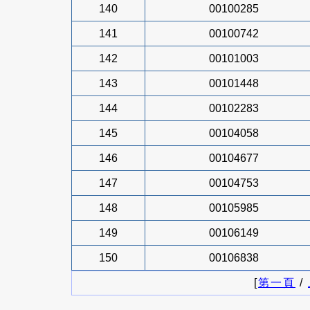
140
00100285
141
00100742
142
00101003
143
00101448
144
00102283
145
00104058
146
00104677
147
00104753
148
00105985
149
00106149
150
00106838
[
第一頁
/