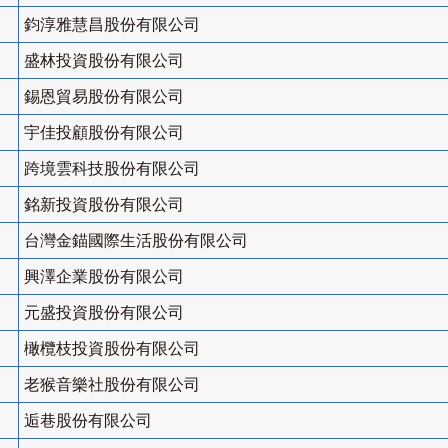
鈞淳雅慧昌股份有限公司
盛林投資股份有限公司
錫恩貿易股份有限公司
宇佳投顧股份有限公司
跨境雲科技股份有限公司
銘新投資股份有限公司
台灣金錨國際生活股份有限公司
興澤企業股份有限公司
元盛投資股份有限公司
橄欖枝投資股份有限公司
老猴音樂社股份有限公司
逅巷股份有限公司