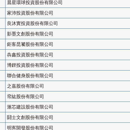
晨星環球投資股份有限公司
家沛投資股份有限公司
良沐實投資股份有限公司
影墨文創股份有限公司
鉅客昆饕股份有限公司
犇鑫投資股份有限公司
博鋰投資股份有限公司
聯合健身股份有限公司
之嘉股份有限公司
帟紘股份有限公司
滙芯建設股份有限公司
鬪士文創股份有限公司
明寯開發股份有限公司