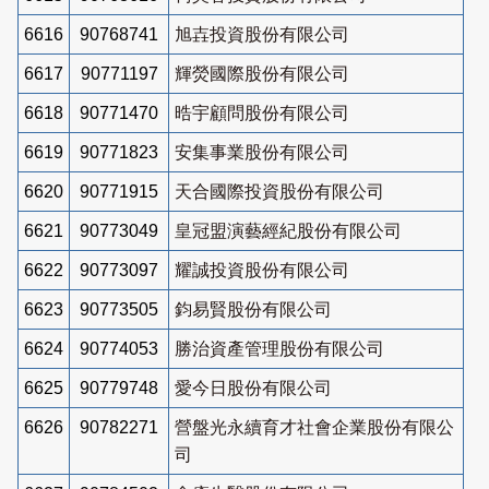
6616
90768741
旭壵投資股份有限公司
6617
90771197
輝熒國際股份有限公司
6618
90771470
晧宇顧問股份有限公司
6619
90771823
安集事業股份有限公司
6620
90771915
天合國際投資股份有限公司
6621
90773049
皇冠盟演藝經紀股份有限公司
6622
90773097
耀誠投資股份有限公司
6623
90773505
鈞易賢股份有限公司
6624
90774053
勝治資產管理股份有限公司
6625
90779748
愛今日股份有限公司
6626
90782271
營盤光永續育才社會企業股份有限公
司