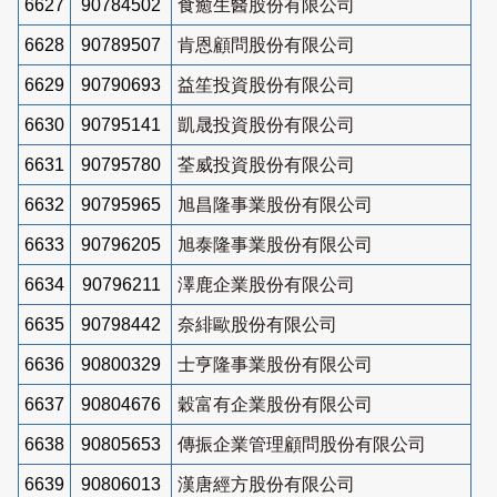
6627
90784502
食癒生醫股份有限公司
6628
90789507
肯恩顧問股份有限公司
6629
90790693
益笙投資股份有限公司
6630
90795141
凱晟投資股份有限公司
6631
90795780
荃威投資股份有限公司
6632
90795965
旭昌隆事業股份有限公司
6633
90796205
旭泰隆事業股份有限公司
6634
90796211
澤鹿企業股份有限公司
6635
90798442
奈緋歐股份有限公司
6636
90800329
士亨隆事業股份有限公司
6637
90804676
穀富有企業股份有限公司
6638
90805653
傳振企業管理顧問股份有限公司
6639
90806013
漢唐經方股份有限公司