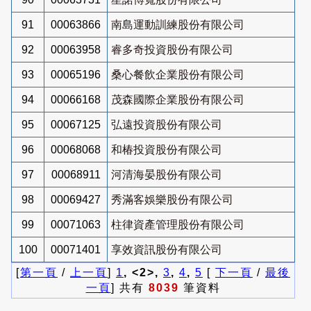
91
00063866
南島運動訓練股份有限公司
92
00063958
睿多奇投資股份有限公司
93
00065196
桑心餐飲企業股份有限公司
94
00066168
茂森國際企業股份有限公司
95
00067125
弘遠投資股份有限公司
96
00068068
和椿投資股份有限公司
97
00068911
河清海晏股份有限公司
98
00069427
秀滿客娛樂股份有限公司
99
00071063
柱律資產管理股份有限公司
100
00071401
享效資訊股份有限公司
[
第一頁
/
上一頁
]
1
, <2>,
3
,
4
,
5
[
下一頁
/
最後
一頁
] 共有
8039
筆資料