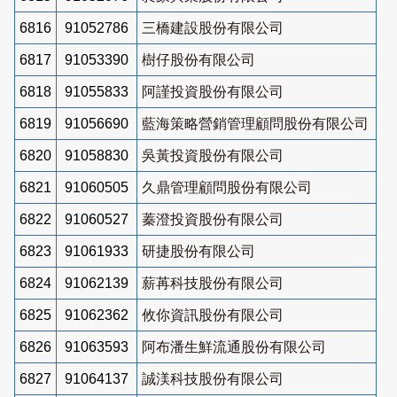
6816
91052786
三橋建設股份有限公司
6817
91053390
樹仔股份有限公司
6818
91055833
阿謹投資股份有限公司
6819
91056690
藍海策略營銷管理顧問股份有限公司
6820
91058830
吳黃投資股份有限公司
6821
91060505
久鼎管理顧問股份有限公司
6822
91060527
蓁澄投資股份有限公司
6823
91061933
研捷股份有限公司
6824
91062139
薪苒科技股份有限公司
6825
91062362
攸你資訊股份有限公司
6826
91063593
阿布潘生鮮流通股份有限公司
6827
91064137
誠渼科技股份有限公司