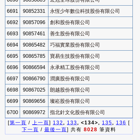
6691
90852331
永恆少年數位科技股份有限公司
6692
90857096
創和股份有限公司
6693
90857461
善生股份有限公司
6694
90865482
巧福實業股份有限公司
6695
90865785
寶易生技股份有限公司
6696
90866594
永承精工股份有限公司
6697
90866790
潤廣股份有限公司
6698
90867025
朗越股份有限公司
6699
90869656
璨崧股份有限公司
6700
90869972
指北針文化股份有限公司
[
第一頁
/
上一頁
]
132
,
133
, <134>,
135
,
136
[
下一頁
/
最後一頁
] 共有
8028
筆資料