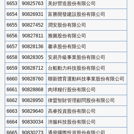
6653
90825763
美好營造股份有限公司
6654
90826931
富勝開發建設股份有限公司
6655
90827452
潤安股份有限公司
6656
90827811
雅圖股份有限公司
6657
90828136
馨承股份有限公司
6658
90828305
安易升級事業股份有限公司
6659
90828712
台船動力科技股份有限公司
6660
90828760
聯新體育運動科技事業股份有限公司
6661
90828868
肉球糧行股份有限公司
6662
90828950
律盟智財管理顧問股份有限公司
6663
90829640
高睿投資股份有限公司
6664
90830034
沛服科技股份有限公司
6665
90830273
通發國際投資股份有限公司