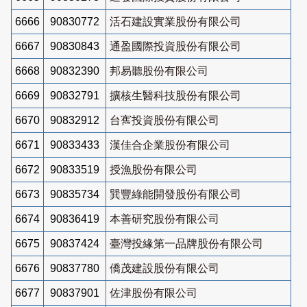
6666
90830772
活石建設實業股份有限公司
6667
90830843
通盈國際投資股份有限公司
6668
90832390
邦易聽股份有限公司
6669
90832791
擴核生醫科技股份有限公司
6670
90832912
台寯投資股份有限公司
6671
90833433
漢佳合企業股份有限公司
6672
90833519
授漁股份有限公司
6673
90835734
巽豐綠能開發股份有限公司
6674
90836419
本善研究股份有限公司
6675
90837424
臺灣投緣第一品牌股份有限公司
6676
90837780
僑茂建設股份有限公司
6677
90837901
佐津股份有限公司