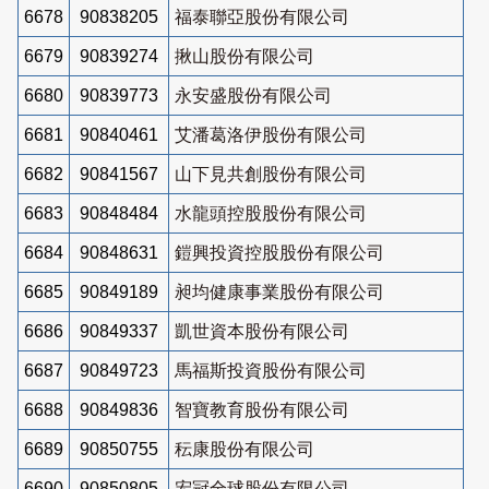
6678
90838205
福泰聯亞股份有限公司
6679
90839274
揪山股份有限公司
6680
90839773
永安盛股份有限公司
6681
90840461
艾潘葛洛伊股份有限公司
6682
90841567
山下見共創股份有限公司
6683
90848484
水龍頭控股股份有限公司
6684
90848631
鎧興投資控股股份有限公司
6685
90849189
昶均健康事業股份有限公司
6686
90849337
凱世資本股份有限公司
6687
90849723
馬福斯投資股份有限公司
6688
90849836
智寶教育股份有限公司
6689
90850755
秐康股份有限公司
6690
90850805
宏冠全球股份有限公司