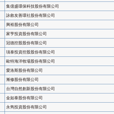
集億盛環保科技股份有限公司
詠敘友善環社股份有限公司
興裕股份有限公司
家亨投資股份有限公司
冠德控股股份有限公司
瑱泰投資控股股份有限公司
歐特海洋牧場股份有限公司
愛洛斯股份有限公司
漸修股份有限公司
台灣自然創新股份有限公司
金如泰股份有限公司
永雋投資股份有限公司