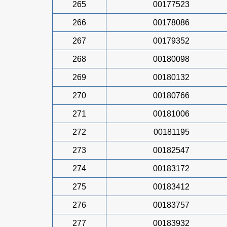
265
00177523
266
00178086
267
00179352
268
00180098
269
00180132
270
00180766
271
00181006
272
00181195
273
00182547
274
00183172
275
00183412
276
00183757
277
00183932