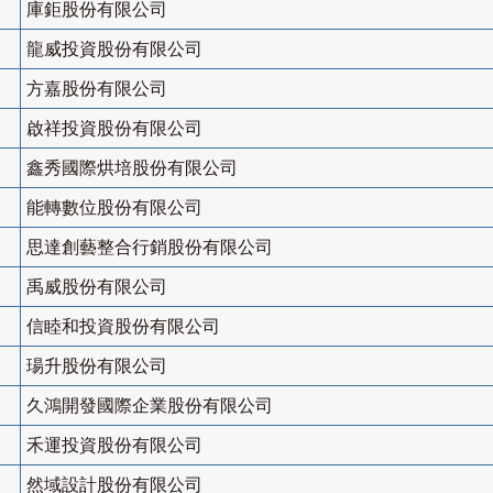
庫鉅股份有限公司
龍威投資股份有限公司
方嘉股份有限公司
啟祥投資股份有限公司
鑫秀國際烘培股份有限公司
能轉數位股份有限公司
思達創藝整合行銷股份有限公司
禹威股份有限公司
信睦和投資股份有限公司
瑒升股份有限公司
久鴻開發國際企業股份有限公司
禾運投資股份有限公司
然域設計股份有限公司