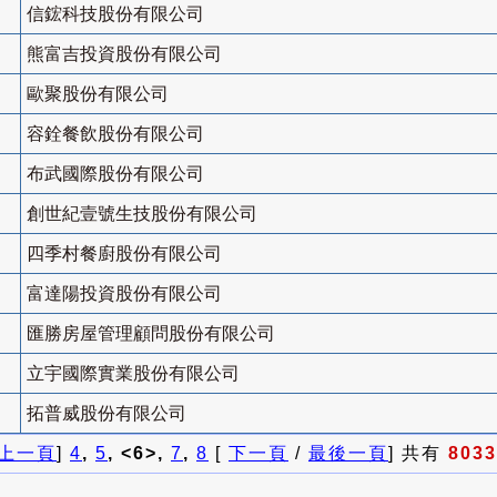
信鋐科技股份有限公司
熊富吉投資股份有限公司
歐聚股份有限公司
容銓餐飲股份有限公司
布武國際股份有限公司
創世紀壹號生技股份有限公司
四季村餐廚股份有限公司
富達陽投資股份有限公司
匯勝房屋管理顧問股份有限公司
立宇國際實業股份有限公司
拓普威股份有限公司
上一頁
]
4
,
5
, <6>,
7
,
8
[
下一頁
/
最後一頁
] 共有
8033