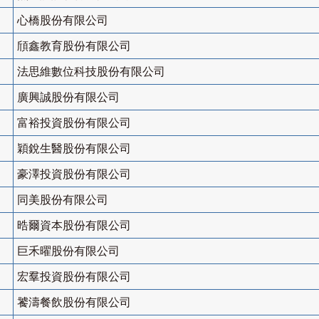
心橋股份有限公司
頎鑫教育股份有限公司
法思維數位科技股份有限公司
廣興誠股份有限公司
富裕投資股份有限公司
穎銳生醫股份有限公司
豪澤投資股份有限公司
同美股份有限公司
晧爾資本股份有限公司
巨禾曜股份有限公司
宏羣投資股份有限公司
饕濤餐飲股份有限公司