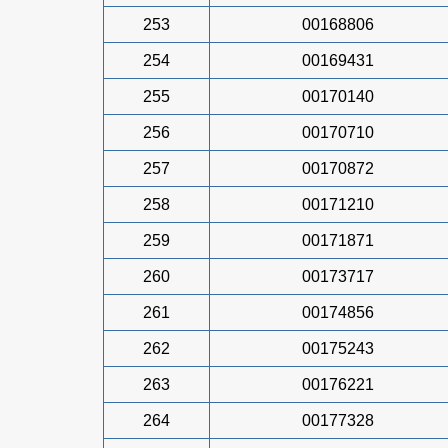
253
00168806
254
00169431
255
00170140
256
00170710
257
00170872
258
00171210
259
00171871
260
00173717
261
00174856
262
00175243
263
00176221
264
00177328