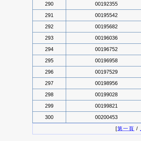
290
00192355
291
00195542
292
00195682
293
00196036
294
00196752
295
00196958
296
00197529
297
00198956
298
00199028
299
00199821
300
00200453
[
第一頁
/