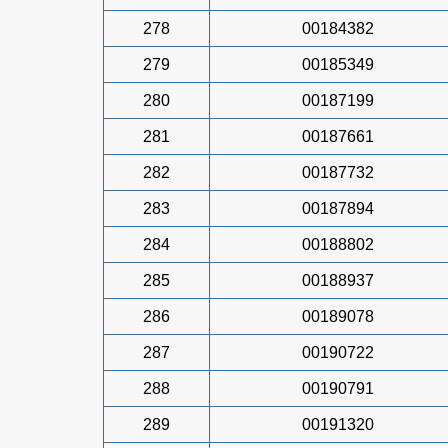
278
00184382
279
00185349
280
00187199
281
00187661
282
00187732
283
00187894
284
00188802
285
00188937
286
00189078
287
00190722
288
00190791
289
00191320