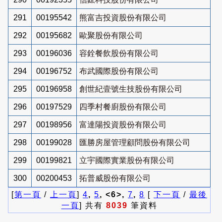
291
00195542
熊富吉投資股份有限公司
292
00195682
歐聚股份有限公司
293
00196036
容銓餐飲股份有限公司
294
00196752
布武國際股份有限公司
295
00196958
創世紀壹號生技股份有限公司
296
00197529
四季村餐廚股份有限公司
297
00198956
富達陽投資股份有限公司
298
00199028
匯勝房屋管理顧問股份有限公司
299
00199821
立宇國際實業股份有限公司
300
00200453
拓普威股份有限公司
[
第一頁
/
上一頁
]
4
,
5
, <6>,
7
,
8
[
下一頁
/
最後
一頁
] 共有
8039
筆資料