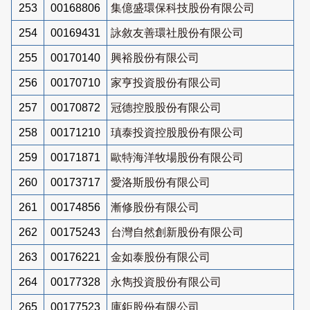
253
00168806
集億盛環保科技股份有限公司
254
00169431
詠敘友善環社股份有限公司
255
00170140
興裕股份有限公司
256
00170710
家亨投資股份有限公司
257
00170872
冠德控股股份有限公司
258
00171210
瑱泰投資控股股份有限公司
259
00171871
歐特海洋牧場股份有限公司
260
00173717
愛洛斯股份有限公司
261
00174856
漸修股份有限公司
262
00175243
台灣自然創新股份有限公司
263
00176221
金如泰股份有限公司
264
00177328
永雋投資股份有限公司
265
00177523
庫鉅股份有限公司