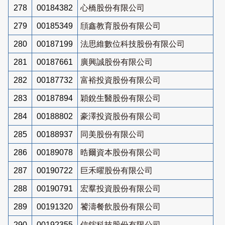
278
00184382
心橋股份有限公司
279
00185349
頎鑫教育股份有限公司
280
00187199
法思維數位科技股份有限公司
281
00187661
廣興誠股份有限公司
282
00187732
富裕投資股份有限公司
283
00187894
穎銳生醫股份有限公司
284
00188802
豪澤投資股份有限公司
285
00188937
同美股份有限公司
286
00189078
晧爾資本股份有限公司
287
00190722
巨禾曜股份有限公司
288
00190791
宏羣投資股份有限公司
289
00191320
饕濤餐飲股份有限公司
290
00192355
信鋐科技股份有限公司