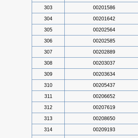
303
00201586
304
00201642
305
00202564
306
00202585
307
00202889
308
00203037
309
00203634
310
00205437
311
00206652
312
00207619
313
00208650
314
00209193