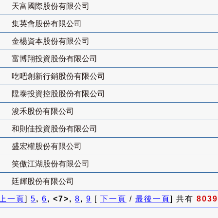
天富國際股份有限公司
集英會股份有限公司
金楊資本股份有限公司
富博翔投資股份有限公司
吃吧創新行銷股份有限公司
陞泰投資控股股份有限公司
浚禾股份有限公司
和則佳投資股份有限公司
盛宏權股份有限公司
笑傲江湖股份有限公司
廷輝股份有限公司
上一頁
]
5
,
6
, <7>,
8
,
9
[
下一頁
/
最後一頁
] 共有
8039