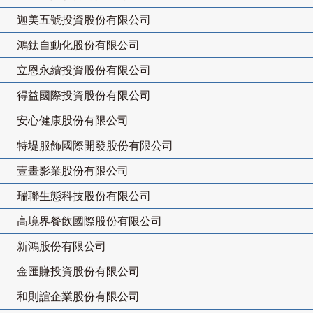
迦美五號投資股份有限公司
鴻鈦自動化股份有限公司
立恩永續投資股份有限公司
得益國際投資股份有限公司
安心健康股份有限公司
特堤服飾國際開發股份有限公司
壹畫影業股份有限公司
瑞聯生態科技股份有限公司
高境界餐飲國際股份有限公司
新鴻股份有限公司
金匯賺投資股份有限公司
和則誼企業股份有限公司