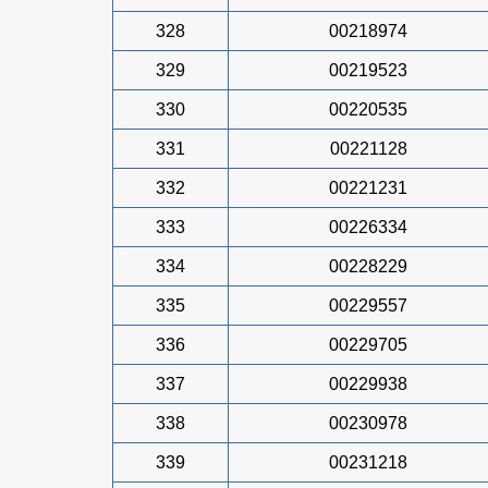
328
00218974
329
00219523
330
00220535
331
00221128
332
00221231
333
00226334
334
00228229
335
00229557
336
00229705
337
00229938
338
00230978
339
00231218