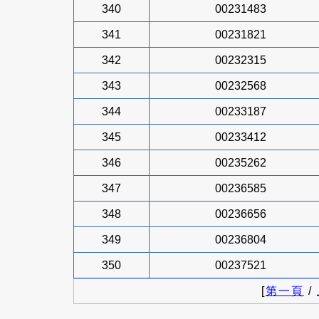
340
00231483
341
00231821
342
00232315
343
00232568
344
00233187
345
00233412
346
00235262
347
00236585
348
00236656
349
00236804
350
00237521
[
第一頁
/