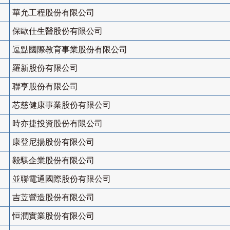
華允工程股份有限公司
保歐仕生醫股份有限公司
逗點國際教育事業股份有限公司
羅新股份有限公司
聯亨股份有限公司
芯慈健康事業股份有限公司
時亦捷投資股份有限公司
康登尼揚股份有限公司
毅騏企業股份有限公司
並聯電通國際股份有限公司
吉苙營造股份有限公司
恒潤實業股份有限公司