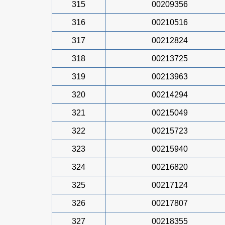
315
00209356
316
00210516
317
00212824
318
00213725
319
00213963
320
00214294
321
00215049
322
00215723
323
00215940
324
00216820
325
00217124
326
00217807
327
00218355