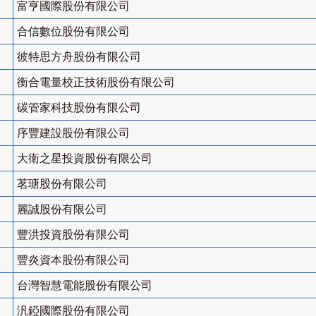
富亨國際股份有限公司
合信數位股份有限公司
彼特思方舟股份有限公司
衡合電量校正技術股份有限公司
碳管家科技股份有限公司
序豐建設股份有限公司
大衛之星投資股份有限公司
茗瑭股份有限公司
麗誠股份有限公司
豐洪投資股份有限公司
豐炎資本股份有限公司
台灣智慧電能股份有限公司
汎錏國際股份有限公司