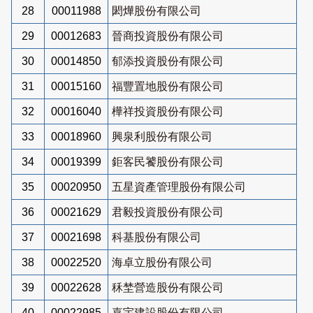
28
00011988
閎燁股份有限公司
29
00012683
晉商投資股份有限公司
30
00014850
郁添投資股份有限公司
31
00015160
福豐置地股份有限公司
32
00016040
樺祥投資股份有限公司
33
00018960
興泉利股份有限公司
34
00019399
鉅客民饕股份有限公司
35
00020950
五星資產管理股份有限公司
36
00021629
君毅投資股份有限公司
37
00021698
科基股份有限公司
38
00022520
海卓立股份有限公司
39
00022628
秝埜營造股份有限公司
40
00022985
嘉宇建設股份有限公司