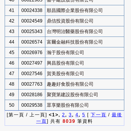
41
00024338
順昌國際企業股份有限公司
42
00024549
鼎佶投資股份有限公司
43
00025343
台灣明治醫藥股份有限公司
44
00026574
富爾金融科技股份有限公司
45
00026976
瀚于股份有限公司
46
00027497
興昌股份有限公司
47
00027546
賀美股份有限公司
48
00027763
趣趣好食股份有限公司
49
00028186
聚寶第建設股份有限公司
50
00029538
眾享樂股份有限公司
[第一頁 / 上一頁]
<1>,
2
,
3
,
4
,
5
[
下一頁
/
最後
一頁
] 共有
8039
筆資料