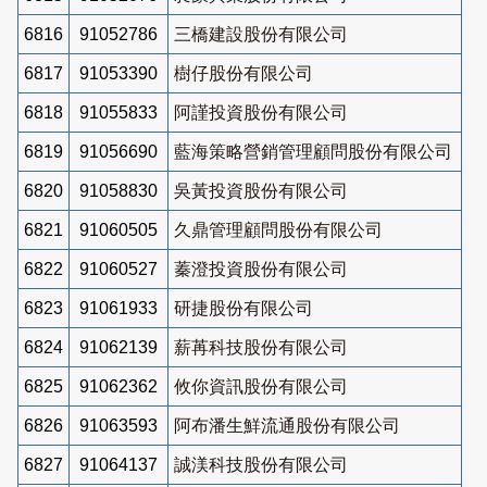
6816
91052786
三橋建設股份有限公司
6817
91053390
樹仔股份有限公司
6818
91055833
阿謹投資股份有限公司
6819
91056690
藍海策略營銷管理顧問股份有限公司
6820
91058830
吳黃投資股份有限公司
6821
91060505
久鼎管理顧問股份有限公司
6822
91060527
蓁澄投資股份有限公司
6823
91061933
研捷股份有限公司
6824
91062139
薪苒科技股份有限公司
6825
91062362
攸你資訊股份有限公司
6826
91063593
阿布潘生鮮流通股份有限公司
6827
91064137
誠渼科技股份有限公司