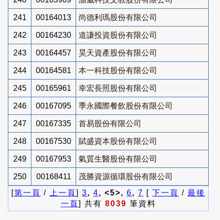
241
00164013
尚德利瑪股份有限公司
242
00164230
道謙投資股份有限公司
243
00164457
昊天資產股份有限公司
244
00164581
本一科技股份有限公司
245
00165961
幸宏長照股份有限公司
246
00167095
季永國際餐飲股份有限公司
247
00167335
首易股份有限公司
248
00167530
賦盛資本股份有限公司
249
00167953
氣質生醫股份有限公司
250
00168411
茂勝資源循環股份有限公司
[
第一頁
/
上一頁
]
3
,
4
, <5>,
6
,
7
[
下一頁
/
最後
一頁
] 共有
8039
筆資料