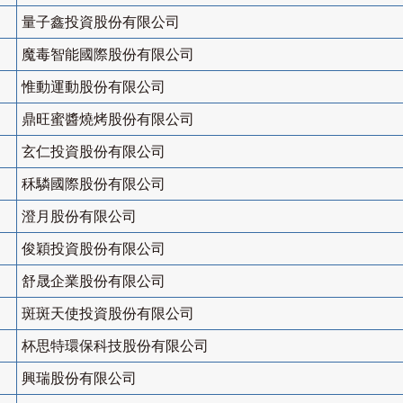
量子鑫投資股份有限公司
魔毒智能國際股份有限公司
惟動運動股份有限公司
鼎旺蜜醬燒烤股份有限公司
玄仁投資股份有限公司
秝驎國際股份有限公司
澄月股份有限公司
俊穎投資股份有限公司
舒晟企業股份有限公司
斑斑天使投資股份有限公司
杯思特環保科技股份有限公司
興瑞股份有限公司