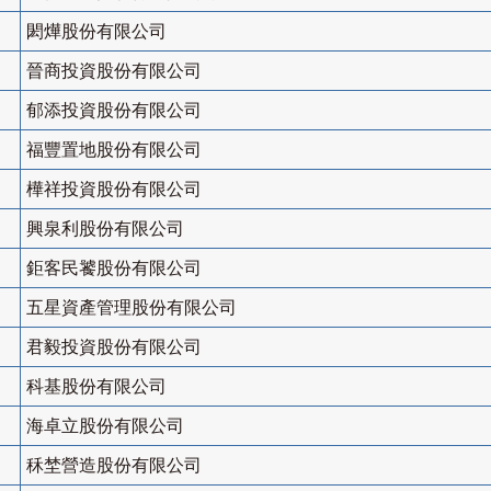
閎燁股份有限公司
晉商投資股份有限公司
郁添投資股份有限公司
福豐置地股份有限公司
樺祥投資股份有限公司
興泉利股份有限公司
鉅客民饕股份有限公司
五星資產管理股份有限公司
君毅投資股份有限公司
科基股份有限公司
海卓立股份有限公司
秝埜營造股份有限公司