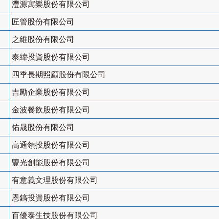
灃源寓樂股份有限公司
匠管股份有限公司
之維股份有限公司
泰緯投資股份有限公司
四季長期照顧股份有限公司
吉勵企業股份有限公司
金波餐飲股份有限公司
佑晟股份有限公司
高通領投股份有限公司
豐光創能股份有限公司
有意義文理股份有限公司
恩鎬投資股份有限公司
百優泰生技股份有限公司