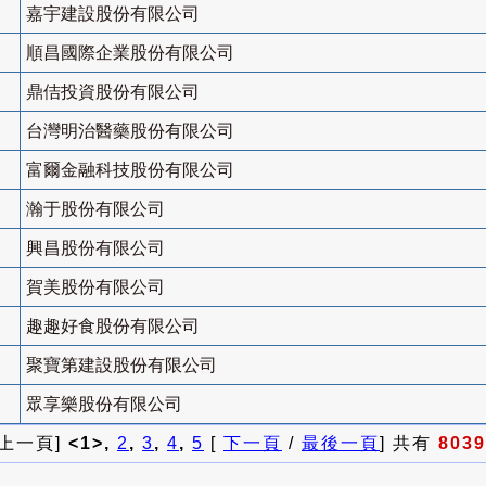
嘉宇建設股份有限公司
順昌國際企業股份有限公司
鼎佶投資股份有限公司
台灣明治醫藥股份有限公司
富爾金融科技股份有限公司
瀚于股份有限公司
興昌股份有限公司
賀美股份有限公司
趣趣好食股份有限公司
聚寶第建設股份有限公司
眾享樂股份有限公司
 上一頁]
<1>,
2
,
3
,
4
,
5
[
下一頁
/
最後一頁
] 共有
8039