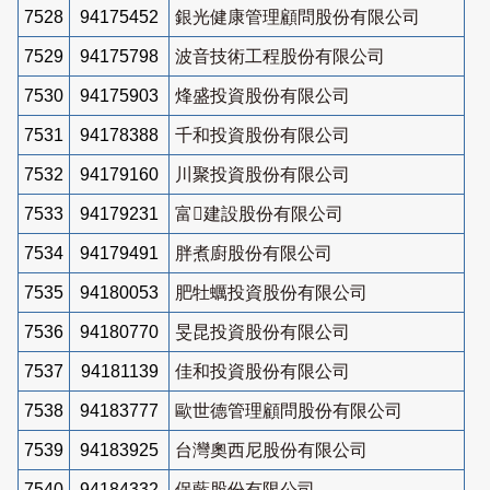
7528
94175452
銀光健康管理顧問股份有限公司
7529
94175798
波音技術工程股份有限公司
7530
94175903
烽盛投資股份有限公司
7531
94178388
千和投資股份有限公司
7532
94179160
川聚投資股份有限公司
7533
94179231
富建設股份有限公司
7534
94179491
胖煮廚股份有限公司
7535
94180053
肥牡蠣投資股份有限公司
7536
94180770
旻昆投資股份有限公司
7537
94181139
佳和投資股份有限公司
7538
94183777
歐世德管理顧問股份有限公司
7539
94183925
台灣奧西尼股份有限公司
7540
94184332
保藍股份有限公司