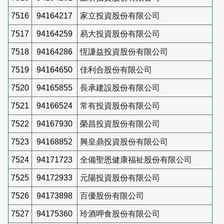
7516
94164217
家立投資股份有限公司
7517
94164259
易大投資股份有限公司
7518
94164286
恆謙益投資股份有限公司
7519
94164650
佳利合股份有限公司
7520
94165855
長承建設股份有限公司
7521
94166524
常有投資股份有限公司
7522
94167930
榮昌投資股份有限公司
7523
94168852
興皇鼎投資股份有限公司
7524
94171723
全備聖恩健康福祉股份有限公司
7525
94172933
元陽投資股份有限公司
7526
94173898
百優股份有限公司
7527
94175360
玲酒呷食股份有限公司