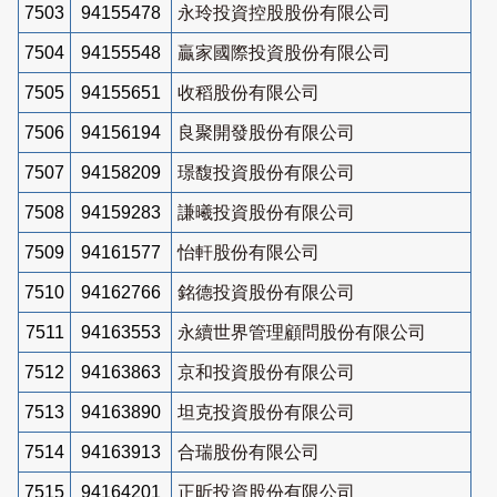
7503
94155478
永玲投資控股股份有限公司
7504
94155548
贏家國際投資股份有限公司
7505
94155651
收稻股份有限公司
7506
94156194
良聚開發股份有限公司
7507
94158209
璟馥投資股份有限公司
7508
94159283
謙曦投資股份有限公司
7509
94161577
怡軒股份有限公司
7510
94162766
銘德投資股份有限公司
7511
94163553
永續世界管理顧問股份有限公司
7512
94163863
京和投資股份有限公司
7513
94163890
坦克投資股份有限公司
7514
94163913
合瑞股份有限公司
7515
94164201
正昕投資股份有限公司