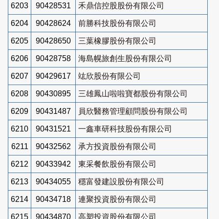
6203
90428531
禾鼎信控股股份有限公司
6204
90428624
前勝科技股份有限公司
6205
90428650
三葉橡膠股份有限公司
6206
90428758
海島幌旅創生股份有限公司
6207
90429617
竑欣股份有限公司
6208
90430895
三雄鳳山啦啦寶都股份有限公司
6209
90431487
員欣醫務管理顧問股份有限公司
6210
90431521
一鑫車研科技股份有限公司
6211
90432562
承方投資股份有限公司
6212
90433942
東采餐飲股份有限公司
6213
90434055
穩富發建設股份有限公司
6214
90434718
連聚投資股份有限公司
6215
90434870
高塑投資股份有限公司