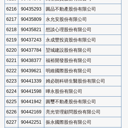
6216
90435293
圓品不動產股份有限公司
6217
90435809
永允安股份有限公司
6218
90435821
想談心理股份有限公司
6219
90437243
永成豐投資股份有限公司
6220
90437784
堃城建設股份有限公司
6221
90438377
福裕開發股份有限公司
6222
90439621
明維國際股份有限公司
6223
90441339
姆必朗科研生醫股份有限公司
6224
90441598
曄永股份有限公司
6225
90441942
圓璽不動產股份有限公司
6226
90442169
亮光管理顧問股份有限公司
6227
90442251
振永國際股份有限公司