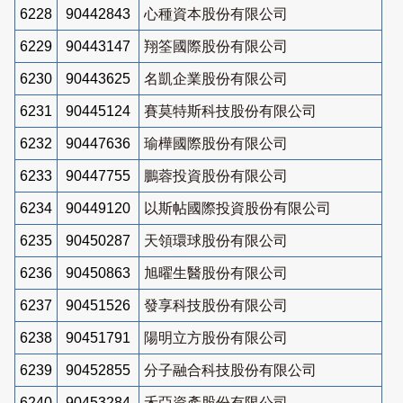
6228
90442843
心種資本股份有限公司
6229
90443147
翔筌國際股份有限公司
6230
90443625
名凱企業股份有限公司
6231
90445124
賽莫特斯科技股份有限公司
6232
90447636
瑜樺國際股份有限公司
6233
90447755
鵬蓉投資股份有限公司
6234
90449120
以斯帖國際投資股份有限公司
6235
90450287
天領環球股份有限公司
6236
90450863
旭曜生醫股份有限公司
6237
90451526
發享科技股份有限公司
6238
90451791
陽明立方股份有限公司
6239
90452855
分子融合科技股份有限公司
6240
90453284
禾亞資產股份有限公司