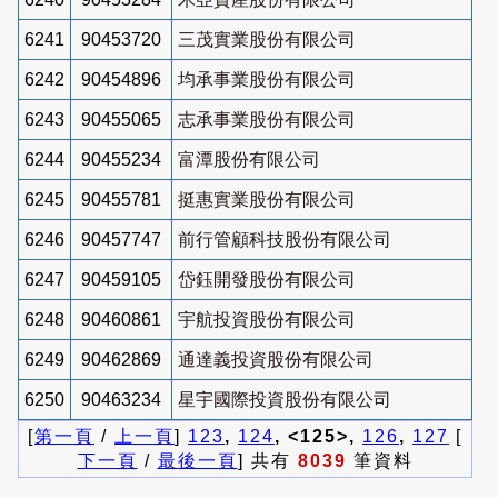
6241
90453720
三茂實業股份有限公司
6242
90454896
均承事業股份有限公司
6243
90455065
志承事業股份有限公司
6244
90455234
富潭股份有限公司
6245
90455781
挺惠實業股份有限公司
6246
90457747
前行管顧科技股份有限公司
6247
90459105
岱鈺開發股份有限公司
6248
90460861
宇航投資股份有限公司
6249
90462869
通達義投資股份有限公司
6250
90463234
星宇國際投資股份有限公司
[
第一頁
/
上一頁
]
123
,
124
, <125>,
126
,
127
[
下一頁
/
最後一頁
] 共有
8039
筆資料