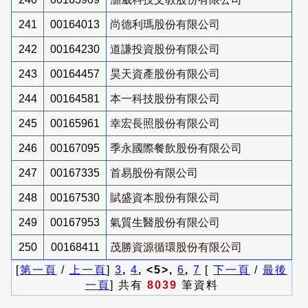
241
00164013
尚德利瑪股份有限公司
242
00164230
道謙投資股份有限公司
243
00164457
昊天資產股份有限公司
244
00164581
本一科技股份有限公司
245
00165961
幸宏長照股份有限公司
246
00167095
季永國際餐飲股份有限公司
247
00167335
首易股份有限公司
248
00167530
賦盛資本股份有限公司
249
00167953
氣質生醫股份有限公司
250
00168411
茂勝資源循環股份有限公司
[
第一頁
/
上一頁
]
3
,
4
, <5>,
6
,
7
[
下一頁
/
最後
一頁
] 共有
8039
筆資料