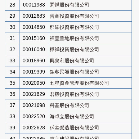
28
00011988
閎燁股份有限公司
29
00012683
晉商投資股份有限公司
30
00014850
郁添投資股份有限公司
31
00015160
福豐置地股份有限公司
32
00016040
樺祥投資股份有限公司
33
00018960
興泉利股份有限公司
34
00019399
鉅客民饕股份有限公司
35
00020950
五星資產管理股份有限公司
36
00021629
君毅投資股份有限公司
37
00021698
科基股份有限公司
38
00022520
海卓立股份有限公司
39
00022628
秝埜營造股份有限公司
40
00022985
嘉宇建設股份有限公司