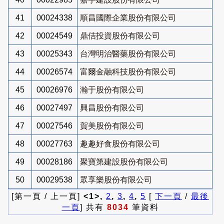
41
00024338
順昌國際企業股份有限公司
42
00024549
鼎佶投資股份有限公司
43
00025343
台灣明治醫藥股份有限公司
44
00026574
富爾金融科技股份有限公司
45
00026976
瀚于股份有限公司
46
00027497
興昌股份有限公司
47
00027546
賀美股份有限公司
48
00027763
趣趣好食股份有限公司
49
00028186
聚寶第建設股份有限公司
50
00029538
眾享樂股份有限公司
[第一頁 / 上一頁]
<1>,
2
,
3
,
4
,
5
[
下一頁
/
最後
一頁
] 共有
8034
筆資料