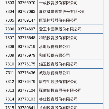
7303
93766970
士成投資股份有限公司
7304
93767083
展益國際實業股份有限公司
7305
93769147
巨陽控股股份有限公司
7306
93774697
愛王卡國際股份有限公司
7307
93775648
和穎投資股份有限公司
7308
93775719
承町股份有限公司
7309
93775979
和町股份有限公司
7310
93776175
錫玉投資股份有限公司
7311
93776436
威泓股份有限公司
7312
93776479
康杏生醫股份有限公司
7313
93777104
禪價值投資股份有限公司
7314
93778103
睿仕投資股份有限公司
7315
93780641
卓創投資股份有限公司