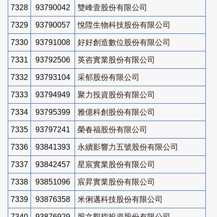
7328
93790042
雙峰壹股份有限公司
7329
93790057
悅陞生物科技股份有限公司
7330
93791008
好好創造數位股份有限公司
7331
93792506
英咨實業股份有限公司
7332
93793104
采郁股份有限公司
7333
93794949
聚力投資股份有限公司
7334
93795399
雅億科創股份有限公司
7335
93797241
榮春福股份有限公司
7336
93841393
永續影響力五號股份有限公司
7337
93842457
星宸實業股份有限公司
7338
93851096
宸昇實業股份有限公司
7339
93876358
米俐邁科技股份有限公司
7340
93876929
股文觀指投資股份有限公司