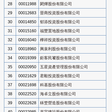
28
00011988
閎燁股份有限公司
29
00012683
晉商投資股份有限公司
30
00014850
郁添投資股份有限公司
31
00015160
福豐置地股份有限公司
32
00016040
樺祥投資股份有限公司
33
00018960
興泉利股份有限公司
34
00019399
鉅客民饕股份有限公司
35
00020950
五星資產管理股份有限公司
36
00021629
君毅投資股份有限公司
37
00021698
科基股份有限公司
38
00022520
海卓立股份有限公司
39
00022628
秝埜營造股份有限公司
40
00022985
嘉宇建設股份有限公司