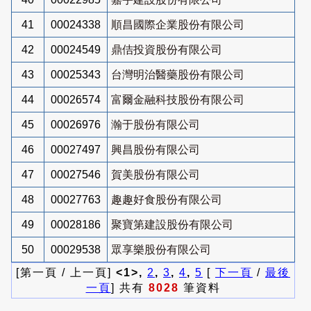
41
00024338
順昌國際企業股份有限公司
42
00024549
鼎佶投資股份有限公司
43
00025343
台灣明治醫藥股份有限公司
44
00026574
富爾金融科技股份有限公司
45
00026976
瀚于股份有限公司
46
00027497
興昌股份有限公司
47
00027546
賀美股份有限公司
48
00027763
趣趣好食股份有限公司
49
00028186
聚寶第建設股份有限公司
50
00029538
眾享樂股份有限公司
[第一頁 / 上一頁]
<1>,
2
,
3
,
4
,
5
[
下一頁
/
最後
一頁
] 共有
8028
筆資料