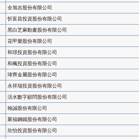
全旭吉股份有限公司
忻富昌投資股份有限公司
黑白芝麻動畫股份有限公司
花甲樂股份有限公司
和璟投資股份有限公司
和楓投資股份有限公司
瑋齊金屬股份有限公司
永祥瑞投資股份有限公司
活水數字顧問股份有限公司
翰誠股份有限公司
聚福鋼鐵股份有限公司
欣怡投資股份有限公司