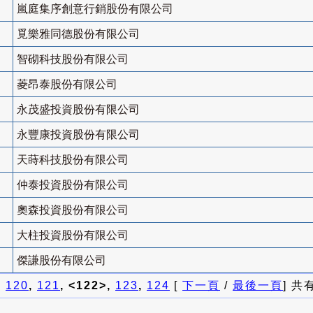
嵐庭集序創意行銷股份有限公司
覓樂雅同德股份有限公司
智砌科技股份有限公司
菱昂泰股份有限公司
永茂盛投資股份有限公司
永豐康投資股份有限公司
天蒔科技股份有限公司
仲泰投資股份有限公司
奧森投資股份有限公司
大柱投資股份有限公司
傑謙股份有限公司
]
120
,
121
, <122>,
123
,
124
[
下一頁
/
最後一頁
] 共