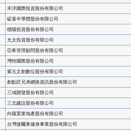
禾洋國際投資股份有限公司
碇基半導體股份有限公司
穩陽投資股份有限公司
允太投資股份有限公司
亞希管理顧問股份有限公司
灣特國際股份有限公司
紫元文創數位股份有限公司
創點匠兄弟網路資訊股份有限公司
三域開發股份有限公司
三北建設股份有限公司
向陽置業地產股份有限公司
台灣捷爾東健身事業股份有限公司