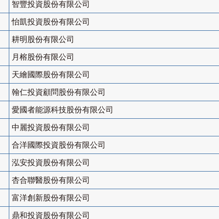
智豐投資股份有限公司
怡凱投資股份有限公司
耕明股份有限公司
月榕股份有限公司
天繪國際股份有限公司
翰仁投資顧問股份有限公司
愛國者能源科技股份有限公司
中麗投資股份有限公司
合洋國際投資股份有限公司
泓安投資股份有限公司
杏合聯醫股份有限公司
富洋創新股份有限公司
鼎和投資股份有限公司