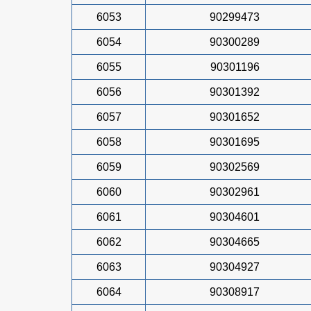
6053
90299473
6054
90300289
6055
90301196
6056
90301392
6057
90301652
6058
90301695
6059
90302569
6060
90302961
6061
90304601
6062
90304665
6063
90304927
6064
90308917