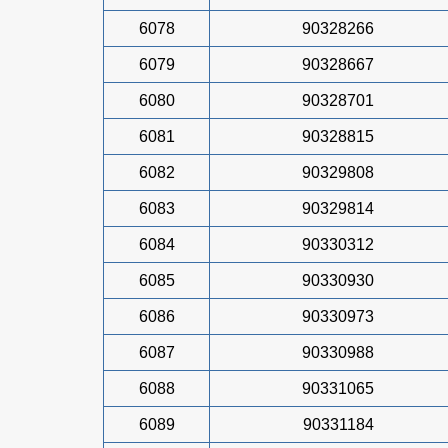
6078
90328266
6079
90328667
6080
90328701
6081
90328815
6082
90329808
6083
90329814
6084
90330312
6085
90330930
6086
90330973
6087
90330988
6088
90331065
6089
90331184