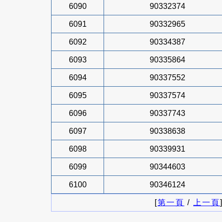
6090
90332374
6091
90332965
6092
90334387
6093
90335864
6094
90337552
6095
90337574
6096
90337743
6097
90338638
6098
90339931
6099
90344603
6100
90346124
[
第一頁
/
上一頁