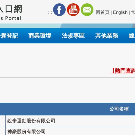
:::
回首頁
|
English
|
合夥登記
商業環境
法規專區
其他業務
線
【熱門查詢
公司名稱
銳步運動股份有限公司
神豪股份有限公司