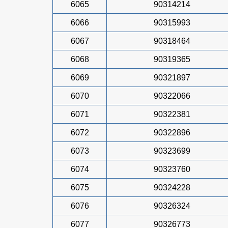
6065
90314214
6066
90315993
6067
90318464
6068
90319365
6069
90321897
6070
90322066
6071
90322381
6072
90322896
6073
90323699
6074
90323760
6075
90324228
6076
90326324
6077
90326773