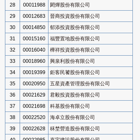
28
00011988
閎燁股份有限公司
29
00012683
晉商投資股份有限公司
30
00014850
郁添投資股份有限公司
31
00015160
福豐置地股份有限公司
32
00016040
樺祥投資股份有限公司
33
00018960
興泉利股份有限公司
34
00019399
鉅客民饕股份有限公司
35
00020950
五星資產管理股份有限公司
36
00021629
君毅投資股份有限公司
37
00021698
科基股份有限公司
38
00022520
海卓立股份有限公司
39
00022628
秝埜營造股份有限公司
40
00022985
嘉宇建設股份有限公司