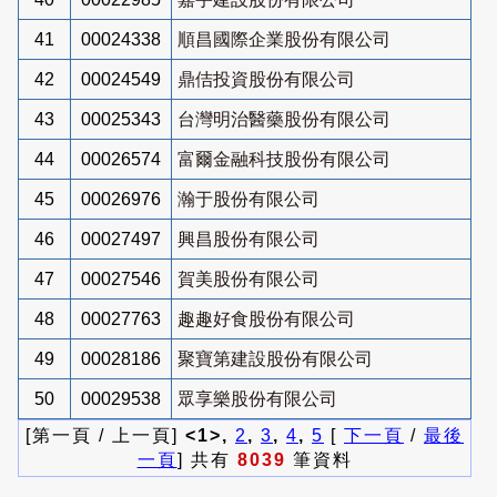
41
00024338
順昌國際企業股份有限公司
42
00024549
鼎佶投資股份有限公司
43
00025343
台灣明治醫藥股份有限公司
44
00026574
富爾金融科技股份有限公司
45
00026976
瀚于股份有限公司
46
00027497
興昌股份有限公司
47
00027546
賀美股份有限公司
48
00027763
趣趣好食股份有限公司
49
00028186
聚寶第建設股份有限公司
50
00029538
眾享樂股份有限公司
[第一頁 / 上一頁]
<1>,
2
,
3
,
4
,
5
[
下一頁
/
最後
一頁
] 共有
8039
筆資料