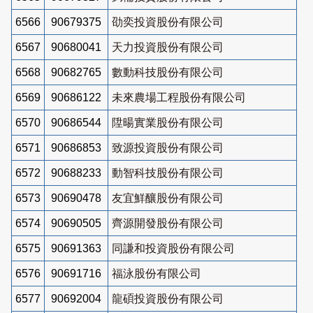
6566
90679375
劭奕投資股份有限公司
6567
90680041
天力投資股份有限公司
6568
90682765
數動科技股份有限公司
6569
90686122
未來農場工程股份有限公司
6570
90686544
陞暘實業股份有限公司
6571
90686853
致源投資股份有限公司
6572
90688233
動智科技股份有限公司
6573
90690478
友宜鮮釀股份有限公司
6574
90690505
齊源開發股份有限公司
6575
90691363
同謙和投資股份有限公司
6576
90691716
福泳股份有限公司
6577
90692004
龍碩投資股份有限公司