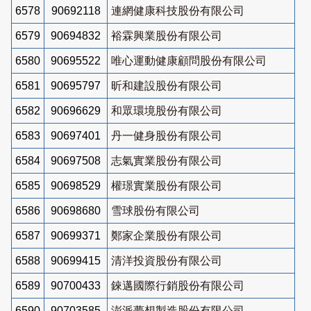
6578
90692118
連網健康科技股份有限公司
6579
90694832
裕霖興業股份有限公司
6580
90695522
唯心運動健康顧問股份有限公司
6581
90695797
昕和建設股份有限公司
6582
90696629
和眾環境股份有限公司
6583
90697401
丹一健身股份有限公司
6584
90697508
志氣實業股份有限公司
6585
90698529
權璟實業股份有限公司
6586
90698680
雪球股份有限公司
6587
90699371
鄭家企業股份有限公司
6588
90699415
清洋投資股份有限公司
6589
90700433
錸邁國際行銷股份有限公司
6590
90703585
澎派夢想製造股份有限公司