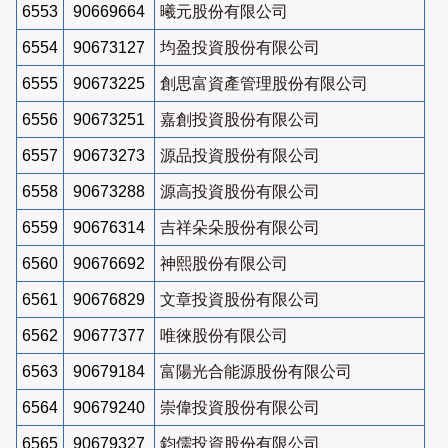
6553
90669664
曦元股份有限公司
6554
90673127
均盈投資股份有限公司
6555
90673225
創思富資產管理股份有限公司
6556
90673251
嘉創投資股份有限公司
6557
90673273
源品投資股份有限公司
6558
90673288
源高投資股份有限公司
6559
90676314
吉祥朵朵股份有限公司
6560
90676692
神熙股份有限公司
6561
90676829
文章投資股份有限公司
6562
90677377
唯徠股份有限公司
6563
90679184
富陽光合能源股份有限公司
6564
90679240
崇偉投資股份有限公司
6565
90679327
鈞儒投資股份有限公司